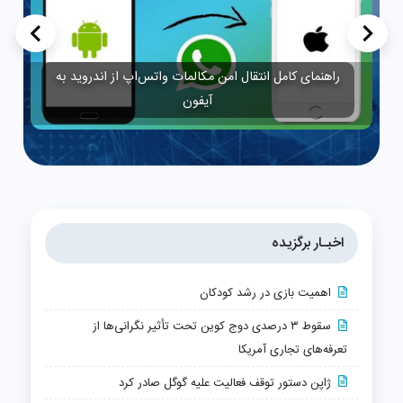
>
<
راهنمای کامل انتقال امن مکالمات واتس‌اپ از اندروید به
آیفون
اخبـار برگزیده
اهمیت بازی در رشد کودکان
سقوط ۳ درصدی دوج کوین تحت تأثیر نگرانی‌ها از
تعرفه‌های تجاری آمریکا
ژاپن دستور توقف فعالیت علیه گوگل صادر کرد