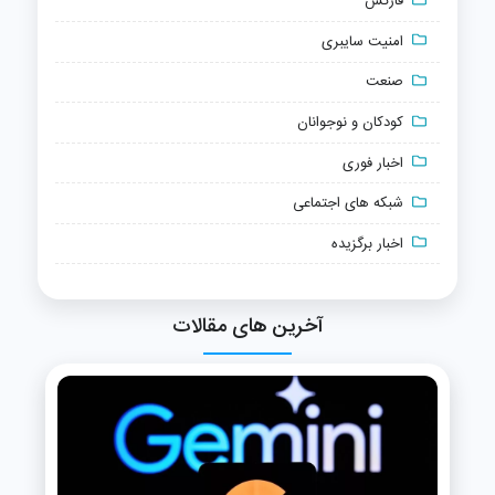
فارکس
امنیت سایبری
صنعت
کودکان و نوجوانان
اخبار فوری
شبکه های اجتماعی
اخبار برگزیده
آخرین های مقالات