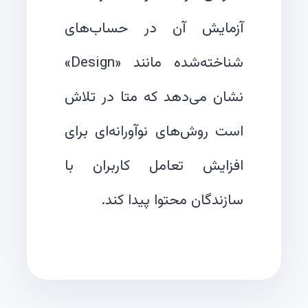
آزمایش آن در حساب‌های
شناخته‌شده مانند «Design»
نشان می‌دهد که متا در تلاش
است روش‌های نوآورانه‌ای برای
افزایش تعامل کاربران با
سازندگان محتوا پیدا کند.