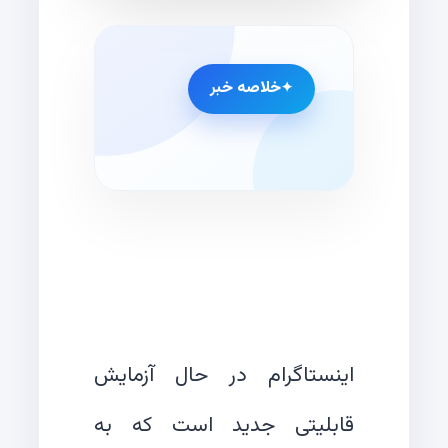
خلاصه خبر
اینستاگرام در حال آزمایش
قابلیتی جدید است که به