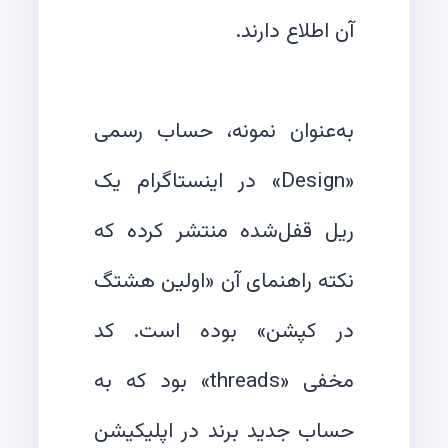
به‌عنوان نمونه، حساب رسمی
«Design» در اینستاگرام یک
ریل قفل‌شده منتشر کرده که
نکته راهنمای آن «اولین هشتگ
در کپشن» بوده است. کد
مخفی «threads» بود که به
حساب جدید برند در اپلیکیشن