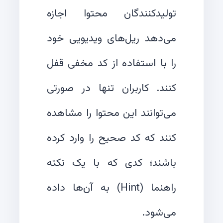
تولیدکنندگان محتوا اجازه
می‌دهد ریل‌های ویدیویی خود
را با استفاده از کد مخفی قفل
کنند. کاربران تنها در صورتی
می‌توانند این محتوا را مشاهده
کنند که کد صحیح را وارد کرده
باشند؛ کدی که با یک نکته
راهنما (Hint) به آن‌ها داده