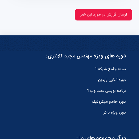
ارسال گزارش در مورد این خبر
دوره های ویژه
:
مهندس مجید کلانتری
بسته جامع شبکه 1
دوره آنلاین پایتون
برنامه نویسی تحت وب 1
دوره جامع میکروتیک
دوره ویژه داکر
دیگر مجموعه های ما :