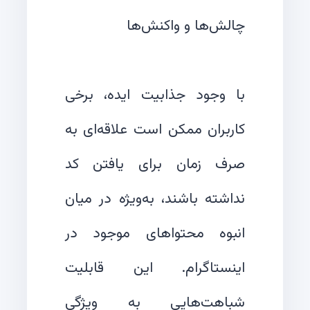
با وجود جذابیت ایده، برخی
کاربران ممکن است علاقه‌ای به
صرف زمان برای یافتن کد
نداشته باشند، به‌ویژه در میان
انبوه محتواهای موجود در
اینستاگرام. این قابلیت
شباهت‌هایی به ویژگی