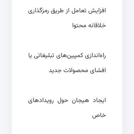
افزایش تعامل از طریق رمزگذاری
راه‌اندازی کمپین‌های تبلیغاتی یا
ایجاد هیجان حول رویدادهای