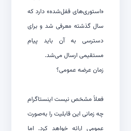
«استوری‌های قفل‌شده» دارد که
سال گذشته معرفی شد و برای
دسترسی به آن باید پیام
فعلاً مشخص نیست اینستاگرام
چه زمانی این قابلیت را به‌صورت
عمومی ارائه خواهد کرد. اما