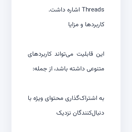
این قابلیت می‌تواند کاربردهای
به اشتراک‌گذاری محتوای ویژه با