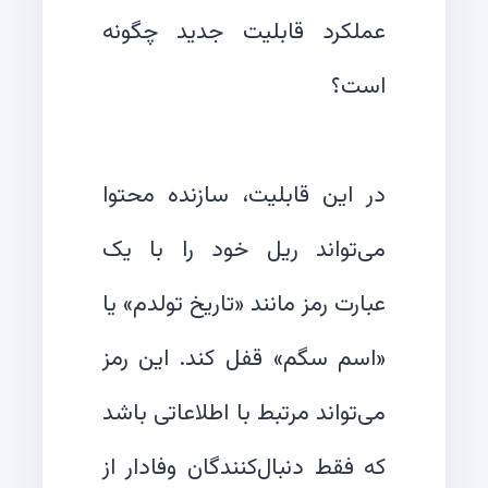
عملکرد قابلیت جدید چگونه
در این قابلیت، سازنده محتوا
می‌تواند ریل خود را با یک
عبارت رمز مانند «تاریخ تولدم» یا
«اسم سگم» قفل کند. این رمز
می‌تواند مرتبط با اطلاعاتی باشد
که فقط دنبال‌کنندگان وفادار از