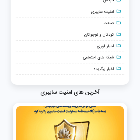
فارکس
امنیت سایبری
صنعت
کودکان و نوجوانان
اخبار فوری
شبکه های اجتماعی
اخبار برگزیده
آخرین های امنیت سایبری