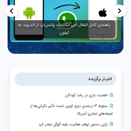
>
<
راهنمای کامل انتقال امن مکالمات واتس‌اپ از اندروید به
آیفون
اخبـار برگزیده
اهمیت بازی در رشد کودکان
سقوط ۳ درصدی دوج کوین تحت تأثیر نگرانی‌ها از
تعرفه‌های تجاری آمریکا
ژاپن دستور توقف فعالیت علیه گوگل صادر کرد