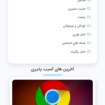
فارکس
امنیت سایبری
صنعت
کودکان و نوجوانان
اخبار فوری
شبکه های اجتماعی
اخبار برگزیده
آخرین های آسیب پذیری