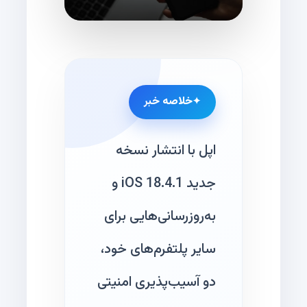
خلاصه خبر
اپل با انتشار نسخه
جدید iOS 18.4.1 و
به‌روزرسانی‌هایی برای
سایر پلتفرم‌های خود،
دو آسیب‌پذیری امنیتی