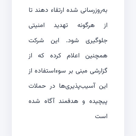
به‌روزرسانی شده ارتقاء دهند تا
از هرگونه تهدید امنیتی
جلوگیری شود. این شرکت
همچنین اعلام کرده که از
گزارشی مبنی بر سوءاستفاده از
این آسیب‌پذیری‌ها در حملات
پیچیده و هدفمند آگاه شده
است