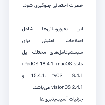
این به‌روزرسانی‌ها شامل
اصلاحات امنیتی برای
سیستم‌عامل‌های مختلف اپل
مانند iPadOS 18.4.1، macOS
15.4.1، tvOS 18.4.1 و