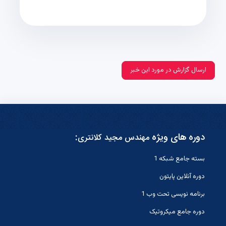
ارسال گزارش در مورد این خبر
دوره های ویژه
:
مهندس مجید کلانتری
بسته جامع شبکه 1
دوره آنلاین پایتون
برنامه نویسی تحت وب 1
دوره جامع میکروتیک