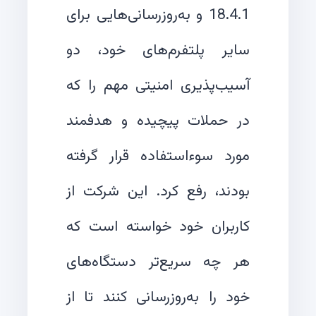
18.4.1 و به‌روزرسانی‌هایی برای
سایر پلتفرم‌های خود، دو
آسیب‌پذیری امنیتی مهم را که
در حملات پیچیده و هدفمند
مورد سوءاستفاده قرار گرفته
بودند، رفع کرد. این شرکت از
کاربران خود خواسته است که
هر چه سریع‌تر دستگاه‌های
خود را به‌روزرسانی کنند تا از