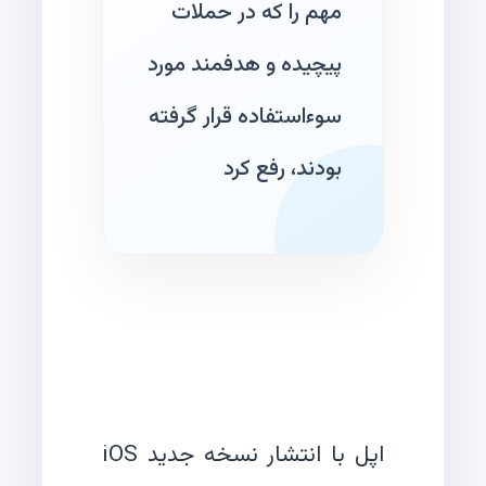
مهم را که در حملات
پیچیده و هدفمند مورد
سوءاستفاده قرار گرفته
بودند، رفع کرد
اپل با انتشار نسخه جدید iOS