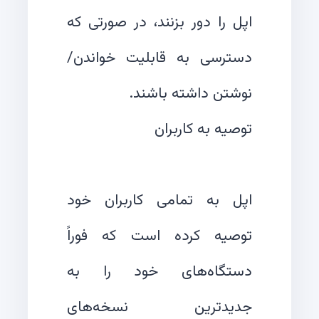
اپل را دور بزنند، در صورتی که
دسترسی به قابلیت خواندن/
اپل به تمامی کاربران خود
توصیه کرده است که فوراً
دستگاه‌های خود را به
جدیدترین نسخه‌های