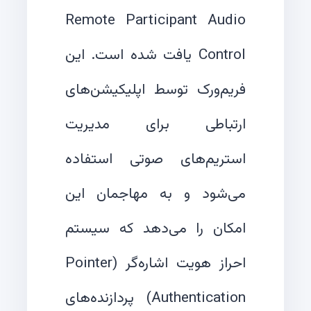
Remote Participant Audio
Control یافت شده است. این
فریم‌ورک توسط اپلیکیشن‌های
ارتباطی برای مدیریت
استریم‌های صوتی استفاده
می‌شود و به مهاجمان این
امکان را می‌دهد که سیستم
احراز هویت اشاره‌گر (Pointer
Authentication) پردازنده‌های