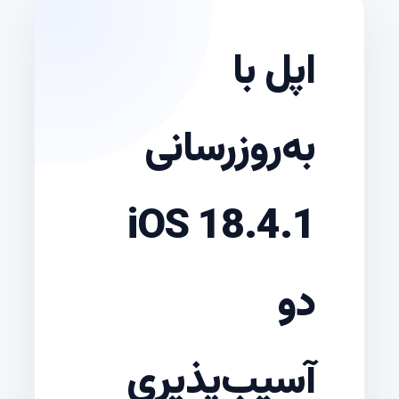
اپل با
به‌روزرسانی
iOS 18.4.1
دو
آسیب‌پذیری