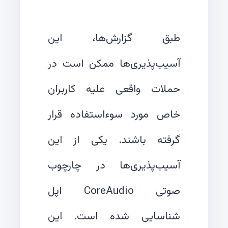
طبق گزارش‌ها، این
آسیب‌پذیری‌ها ممکن است در
حملات واقعی علیه کاربران
خاص مورد سوءاستفاده قرار
گرفته باشند. یکی از این
آسیب‌پذیری‌ها در چارچوب
صوتی CoreAudio اپل
شناسایی شده است. این