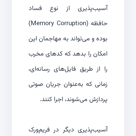
آسیب‌پذیری از نوع فساد
حافظه (Memory Corruption)
بوده و می‌تواند به مهاجمان این
امکان را بدهد که کدهای مخرب
را از طریق فایل‌های رسانه‌ای،
زمانی که به‌عنوان جریان صوتی
آسیب‌پذیری دیگر در فریم‌ورک