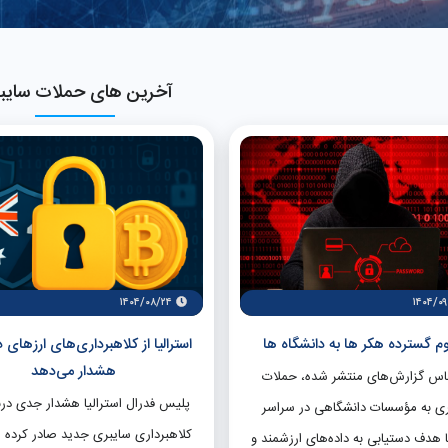
آخرین های حملات سایب
۱۴۰۴/۰۸/۲۴
۱۴۰۴/۰
 گسترده هکر ها به دانشگاه ها
استرالیا از کلاهبرداری‌های ارزهای 
هشدار می‌دهد
اس گزارش‌های منتشر شده، حملات
پلیس فدرال استرالیا هشدار جدی درب
ی به مؤسسات دانشگاهی در سراسر
کلاهبرداری سایبری جدید صادر کرده 
 هدف دستیابی به داده‌های ارزشمند و