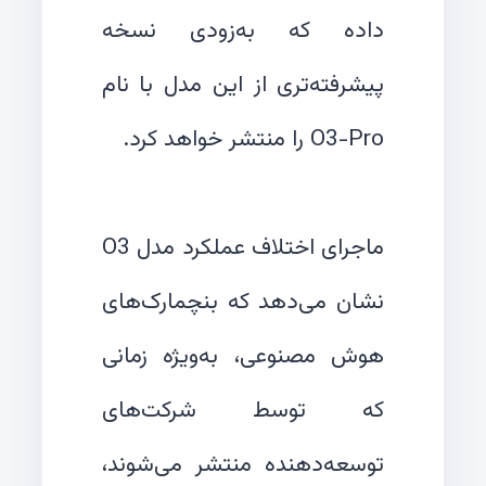
داده که به‌زودی نسخه
پیشرفته‌تری از این مدل با نام
ماجرای اختلاف عملکرد مدل O3
نشان می‌دهد که بنچمارک‌های
هوش مصنوعی، به‌ویژه زمانی
که توسط شرکت‌های
توسعه‌دهنده منتشر می‌شوند،