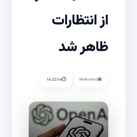
از انتظارات
ظاهر شد
🕒
📅
16:22:54
۱۴۰۴/۰۲/۰۱