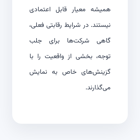
همیشه معیار قابل اعتمادی
نیستند. در شرایط رقابتی فعلی،
گاهی شرکت‌ها برای جلب
توجه، بخشی از واقعیت را با
گزینش‌های خاص به نمایش
می‌گذارند.