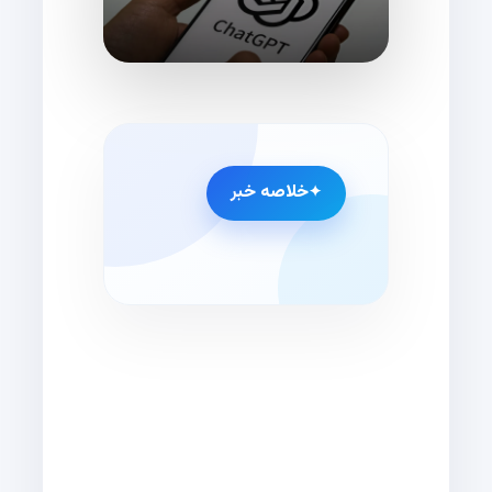
خلاصه خبر