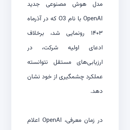
مدل هوش مصنوعی جدید
OpenAI با نام O3 که در آذرماه
۱۴۰۳ رونمایی شد، برخلاف
ادعای اولیه شرکت، در
ارزیابی‌های مستقل نتوانسته
عملکرد چشمگیری از خود نشان
در زمان معرفی، OpenAI اعلام