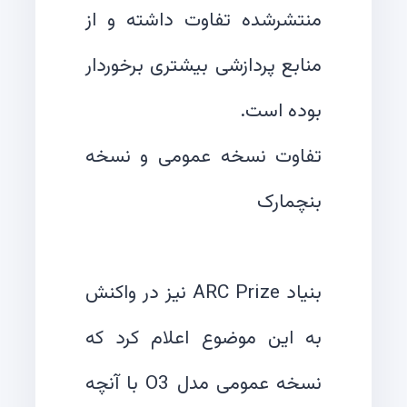
منتشرشده تفاوت داشته و از
منابع پردازشی بیشتری برخوردار
تفاوت نسخه عمومی و نسخه
بنیاد ARC Prize نیز در واکنش
به این موضوع اعلام کرد که
نسخه عمومی مدل O3 با آنچه