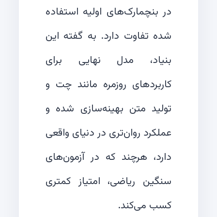
در بنچمارک‌های اولیه استفاده
شده تفاوت دارد. به گفته این
بنیاد، مدل نهایی برای
کاربردهای روزمره مانند چت و
تولید متن بهینه‌سازی شده و
عملکرد روان‌تری در دنیای واقعی
دارد، هرچند که در آزمون‌های
سنگین ریاضی، امتیاز کمتری