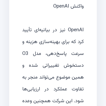
OpenAI نیز در بیانیه‌ای تأیید
کرد که برای بهینه‌سازی هزینه و
سرعت پاسخ‌دهی، مدل O3
دستخوش تغییراتی شده و
همین موضوع می‌تواند منجر به
تفاوت عملکرد در ارزیابی‌ها
شود. این شرکت همچنین وعده