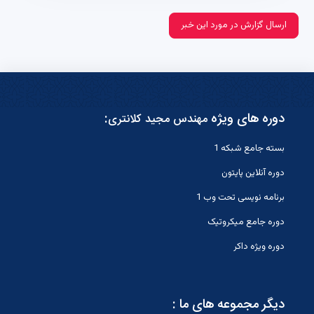
ارسال گزارش در مورد این خبر
دوره های ویژه
:
مهندس مجید کلانتری
بسته جامع شبکه 1
دوره آنلاین پایتون
برنامه نویسی تحت وب 1
دوره جامع میکروتیک
دوره ویژه داکر
دیگر مجموعه های ما :