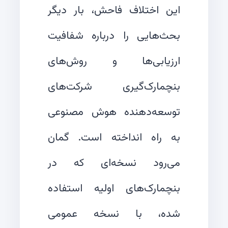
این اختلاف فاحش، بار دیگر
بحث‌هایی را درباره شفافیت
ارزیابی‌ها و روش‌های
بنچمارک‌گیری شرکت‌های
توسعه‌دهنده هوش مصنوعی
به راه انداخته است. گمان
می‌رود نسخه‌ای که در
بنچمارک‌های اولیه استفاده
شده، با نسخه عمومی