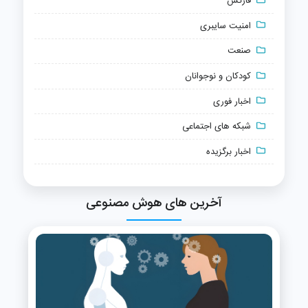
فارکس
امنیت سایبری
صنعت
کودکان و نوجوانان
اخبار فوری
شبکه های اجتماعی
اخبار برگزیده
آخرین های هوش مصنوعی