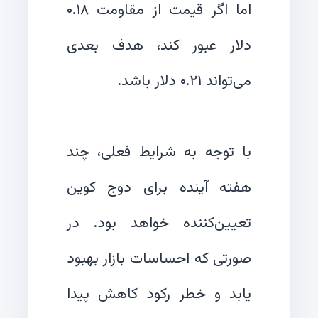
اما اگر قیمت از مقاومت ۰.۱۸
دلار عبور کند، هدف بعدی
با توجه به شرایط فعلی، چند
هفته آینده برای دوج کوین
تعیین‌کننده خواهد بود. در
صورتی که احساسات بازار بهبود
یابد و خطر رکود کاهش پیدا