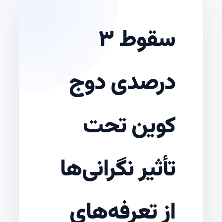
سقوط ۳
درصدی دوج
کوین تحت
تأثیر نگرانی‌ها
از تعرفه‌های