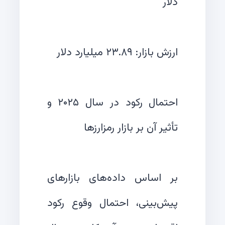
احتمال رکود در سال ۲۰۲۵ و
بر اساس داده‌های بازارهای
پیش‌بینی، احتمال وقوع رکود