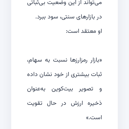
می‌تواند از این وضعیت بی‌ثباتی
«بازار رمزارزها نسبت به سهام،
ثبات بیشتری از خود نشان داده
و تصویر بیت‌کوین به‌عنوان
ذخیره ارزش در حال تقویت