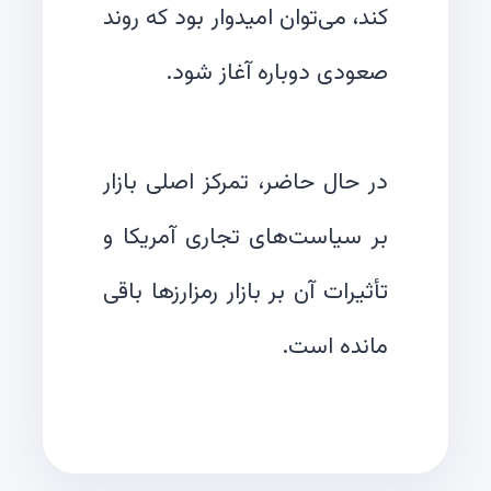
کند، می‌توان امیدوار بود که روند
در حال حاضر، تمرکز اصلی بازار
بر سیاست‌های تجاری آمریکا و
تأثیرات آن بر بازار رمزارزها باقی
مانده است.