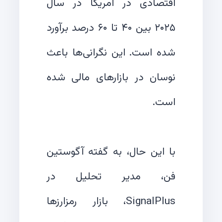
اقتصادی در آمریکا در سال
۲۰۲۵ بین ۴۰ تا ۶۰ درصد برآورد
شده است. این نگرانی‌ها باعث
نوسان در بازارهای مالی شده
با این حال، به گفته آگوستین
فن، مدیر تحلیل در
SignalPlus، بازار رمزارزها