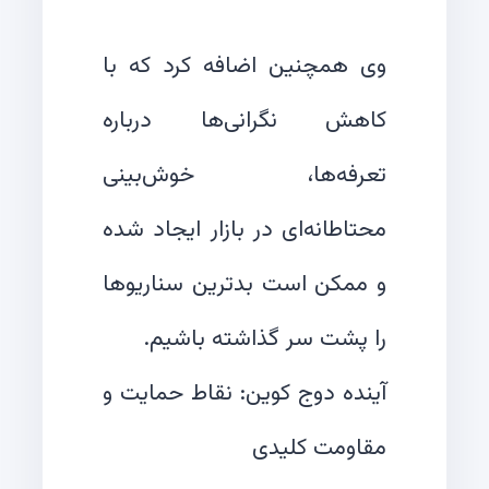
وی همچنین اضافه کرد که با
کاهش نگرانی‌ها درباره
تعرفه‌ها، خوش‌بینی
محتاطانه‌ای در بازار ایجاد شده
و ممکن است بدترین سناریوها
آینده دوج کوین: نقاط حمایت و