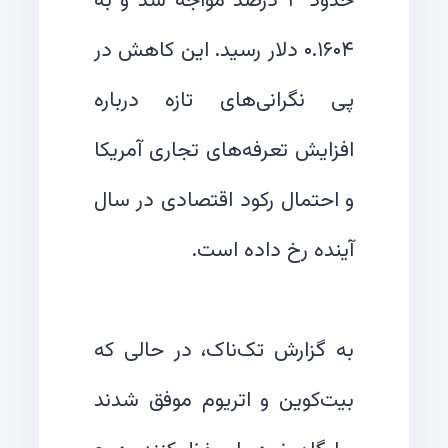
حدود ۳ درصد مواجه شد و به
۰.۱۶۰۴ دلار رسید. این کاهش در
پی نگرانی‌های تازه درباره
افزایش تعرفه‌های تجاری آمریکا
و احتمال رکود اقتصادی در سال
به گزارش تک‌ناک، در حالی که
بیت‌کوین و اتریوم موفق شدند