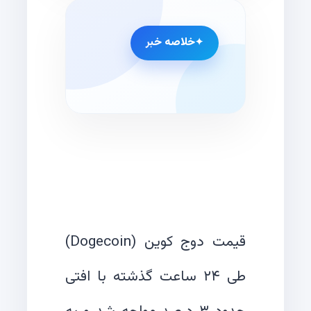
خلاصه خبر
قیمت دوج کوین (Dogecoin)
طی ۲۴ ساعت گذشته با افتی