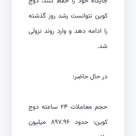
جایگاه خود را حفظ کنند، دوج
کوین نتوانست رشد روز گذشته
را ادامه دهد و وارد روند نزولی
حجم معاملات ۲۴ ساعته دوج
کوین: حدود ۸۹۷.۹۶ میلیون