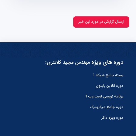
ارسال گزارش در مورد این خبر
دوره های ویژه
:
مهندس مجید کلانتری
بسته جامع شبکه 1
دوره آنلاین پایتون
برنامه نویسی تحت وب 1
دوره جامع میکروتیک
دوره ویژه داکر