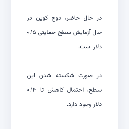
در حال حاضر، دوج کوین در
حال آزمایش سطح حمایتی ۰.۱۵
در صورت شکسته شدن این
سطح، احتمال کاهش تا ۰.۱۳