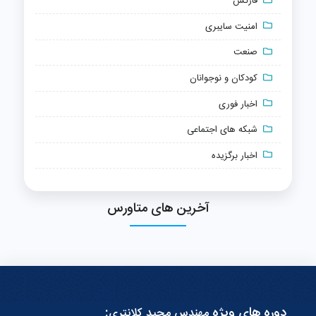
فارکس
امنیت سایبری
صنعت
کودکان و نوجوانان
اخبار فوری
شبکه های اجتماعی
اخبار برگزیده
آخرین های متاورس
دوره های ویژه
:
مهندس مجید کلانتری