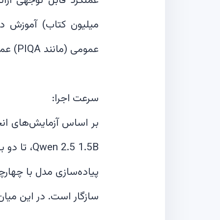
 2.5 1.5B