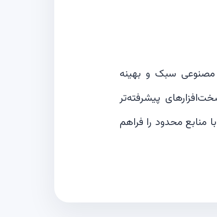
های هوش مصنوعی سبک و بهینه
کاهش نیاز به سخت‌افزارهای پیشرفته‌تر
 منابع محدود را فراهم