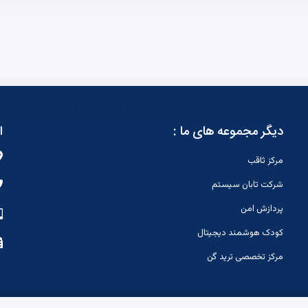
دیگر مجموعه های ما :
ا
مرکز ثاقب
شرکت تابان سیستم
پردازش امن
کودک هوشمند دیجیتال
مرکز تخصصی ترید گن