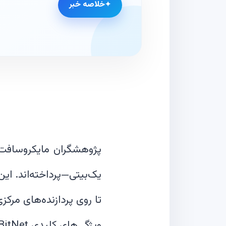
خلاصه خبر