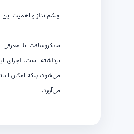
می‌شود، بلکه امکان است
می‌آورد.