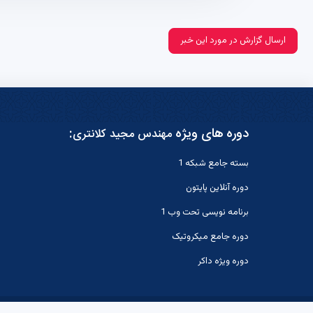
ارسال گزارش در مورد این خبر
دوره های ویژه
:
مهندس مجید کلانتری
بسته جامع شبکه 1
دوره آنلاین پایتون
برنامه نویسی تحت وب 1
دوره جامع میکروتیک
دوره ویژه داکر