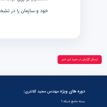
خود و سازمان را در تشخ
ارسال گزارش در مورد این خبر
دوره های ویژه
:
مهندس مجید کلانتری
بسته جامع شبکه 1