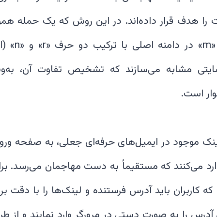
را هدف قرار داده‌اند. در این روش که یک حمله ه
آن‌ها با جای
rnicro)، وب‌سایتی مشابه می‌سازند که تشخیص تفاوت آن،
 لینک موجود در ایمیل‌های حرفه‌ای جعلی، به صفحه ور
رد می‌کنند که مستقیماً به دست مهاجمان می‌رسد. برای
 که کاربران باید آدرس فرستنده و لینک‌ها را با دقت ب
 آدرس را به صورت دستی در مرورگر وارد نمایند و از 