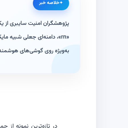
خلاصه خبر
«rn»، دامنه‌ای جعلی شبیه م
به‌ویژه روی گوشی‌های هوشمند
در تازه‌ترین نمونه از ح