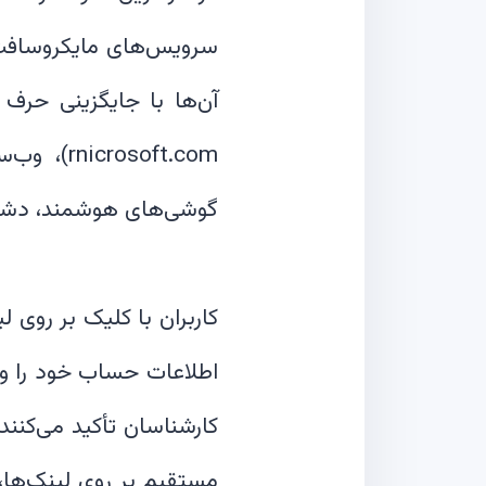
سرویس‌های مایکروسافت 
soft.com
کاربران با کلیک بر روی
اطلاعات حساب خود را وا
کارشناسان تأکید می‌کنند
مستقیم بر روی لینک‌ها،