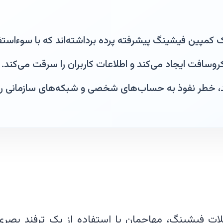
ایکروسافت ایجاد می‌کند و اطلاعات کاربران را سرقت می‌کند
، خطر نفوذ به حساب‌های شخصی و شبکه‌های سازمانی را 
ملات فیشینگ، مهاجمان با استفاده از یک ترفند بصری 