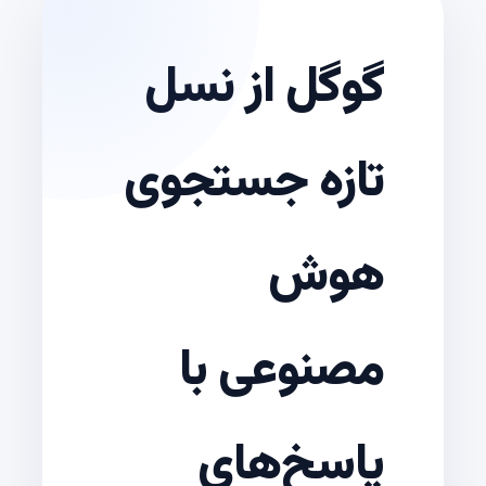
گوگل از نسل
تازه جستجوی
هوش
مصنوعی با
پاسخ‌های