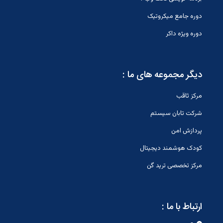
دوره جامع میکروتیک
دوره ویژه داکر
دیگر مجموعه های ما :
مرکز ثاقب
شرکت تابان سیستم
پردازش امن
کودک هوشمند دیجیتال
مرکز تخصصی ترید گن
ارتباط با ما :