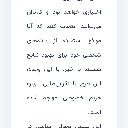
اختیاری خواهد بود و کاربران
می‌توانند انتخاب کنند که آیا
موافق استفاده از داده‌های
شخصی خود برای بهبود نتایج
هستند یا خیر. با این وجود،
این طرح با نگرانی‌هایی درباره
حریم خصوصی مواجه شده
این تغییر، تحولی اساسی در