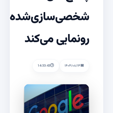
شخصی‌سازی‌شده
رونمایی می‌کند
🕒
📅
14:33:43
۱۴۰۴/۰۸/۱۴