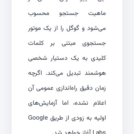
ماهیت جستجو محسوب
می‌شود و گوگل را از یک موتور
جستجوی مبتنی بر کلمات
کلیدی به یک دستیار شخصی
هوشمند تبدیل می‌کند. اگرچه
زمان دقیق راه‌اندازی عمومی آن
اعلام نشده، اما آزمایش‌های
اولیه به زودی از طریق Google
Labs آغاز خواهد شد.