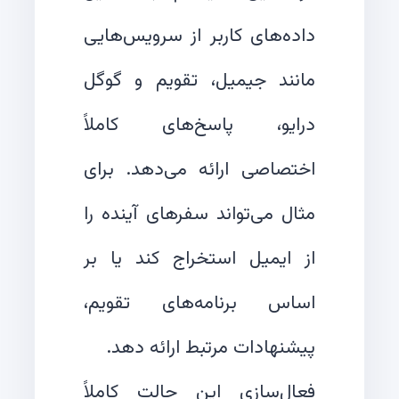
داده‌های کاربر از سرویس‌هایی
مانند جیمیل، تقویم و گوگل
درایو، پاسخ‌های کاملاً
اختصاصی ارائه می‌دهد. برای
مثال می‌تواند سفرهای آینده را
از ایمیل استخراج کند یا بر
اساس برنامه‌های تقویم،
فعال‌سازی این حالت کاملاً