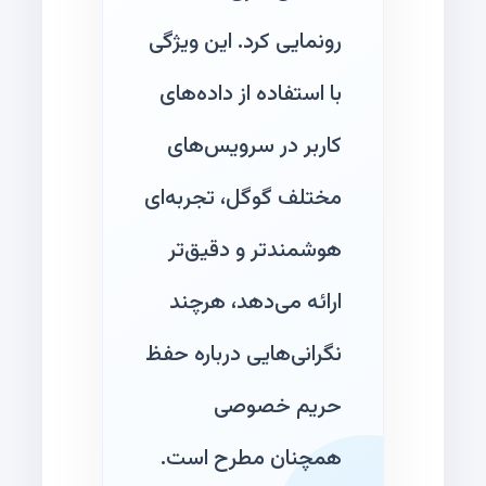
رونمایی کرد. این ویژگی
با استفاده از داده‌های
کاربر در سرویس‌های
مختلف گوگل، تجربه‌ای
هوشمندتر و دقیق‌تر
ارائه می‌دهد، هرچند
نگرانی‌هایی درباره حفظ
حریم خصوصی
همچنان مطرح است.