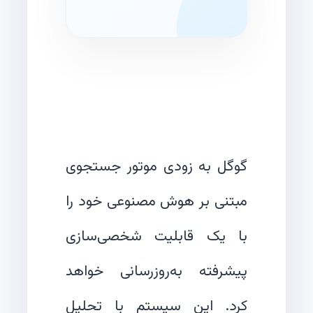
گوگل به زودی موتور جستجوی
مبتنی بر هوش مصنوعی خود را
با یک قابلیت شخصی‌سازی
پیشرفته به‌روزرسانی خواهد
کرد. این سیستم با تحلیل