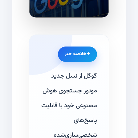
خلاصه خبر
گوگل از نسل جدید
موتور جستجوی هوش
مصنوعی خود با قابلیت
پاسخ‌های
شخصی‌سازی‌شده