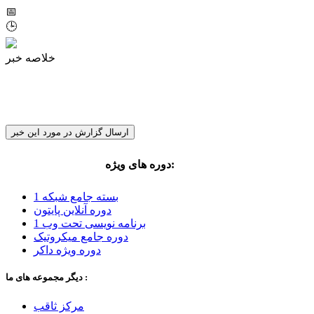
📅
🕒
خلاصه خبر
ارسال گزارش در مورد این خبر
:
دوره های ویژه
مهندس مجید کلانتری
بسته جامع شبکه 1
دوره آنلاین پایتون
برنامه نویسی تحت وب 1
دوره جامع میکروتیک
دوره ویژه داکر
دیگر مجموعه های ما :
مرکز ثاقب