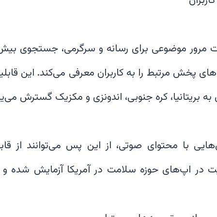
های پخش مرتبط را به کاربران معرفی می‌کند. این قابلی
‌هایی با محتوای صوتی، از این پس می‌توانند از ق
لیت در اپ‌های حوزه سلامت در آمریکا آزمایش شده و ن