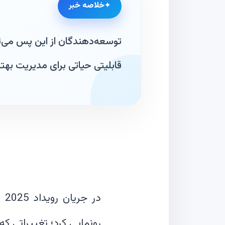
خلاصه خبر
توسعه‌دهندگان از این پس می‌تو
قابلیتی حیاتی برای مدیریت به