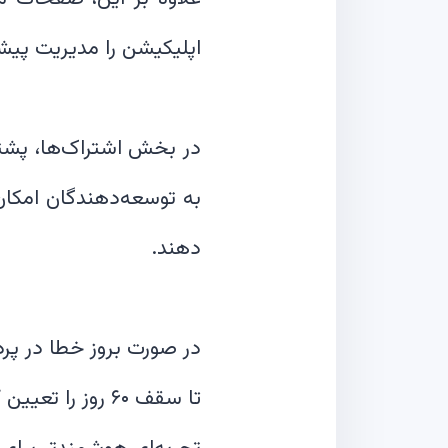
در بخش اشتراک‌ها، پشتی
به توسعه‌دهندگان امکان م