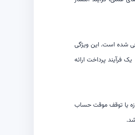
فی شده است. این ویژگی
 یک فرآیند پرداخت ارائه
روز خطا در پرداخت کاربر، توسعه‌دهندگان می‌توانند دوره مهلت ۳۰ روزه یا توقف موقت حساب