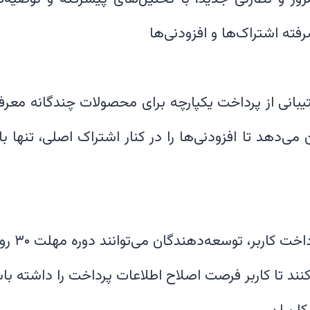
بانی از پرداخت یکپارچه برای محصولات چندگانه معر
ی‌دهد تا افزودنی‌ها را در کنار اشتراک اصلی، تنها با
در صورت ب