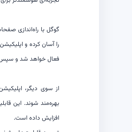
را آسان کرده و اپلیکیشن‌
از سوی دیگر، اپلیکیشن
بهره‌مند شوند. این قاب