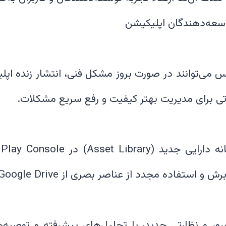
س می‌توانند در صورت بروز مشکل فنی، انتشار زنده اپل
گ
ور و نظارتی جدید، با تحلیل‌های پیشرفته و توصیه‌ها