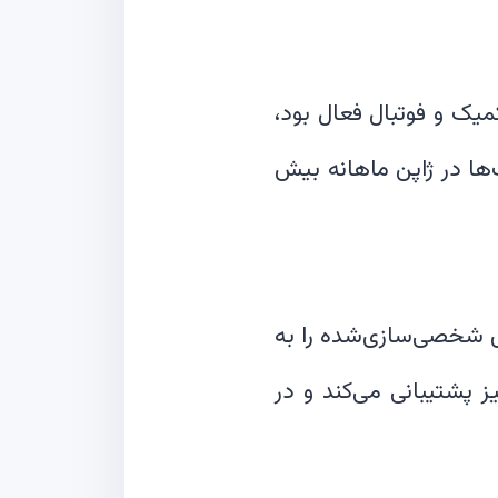
وضوعاتی مانند کمیک و فوتبال فعال بود،
ا در ژاپن ماهانه بیش
ی‌دهد محتوای شخصی‌سازی‌شده را به
ز پشتیبانی می‌کند و در