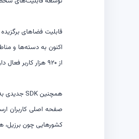
اکنون به دسته‌ها و من
صفحه اصلی کاربران ارسال