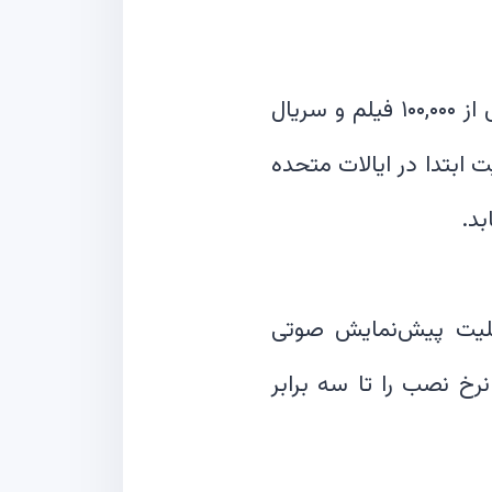
گوگل با راه‌اندازی صفحات مرور موضوعی برای رسانه و سرگرمی، جستجوی بیش از ۱۰۰,۰۰۰ فیلم و سریال
ت ابتدا در ایالات متحده
ابلیت پیش‌نمایش صوتی
رخ نصب را تا سه برابر