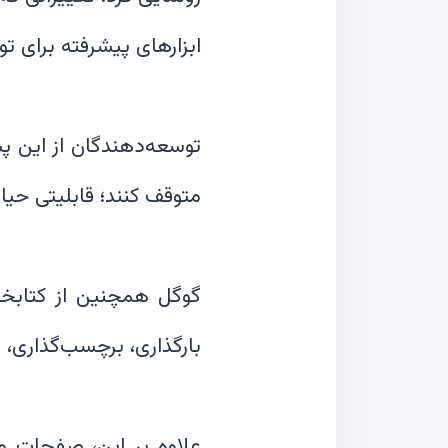
توسعه‌دهندگان از این پ
علاوه بر این، صفحات مر