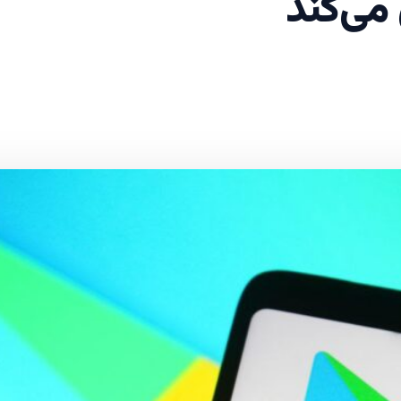
 می‌کند