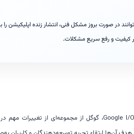
انند در صورت بروز مشکل فنی، انتشار زنده اپلیکیشن را
تر کیفیت و رفع سریع مشکلات.