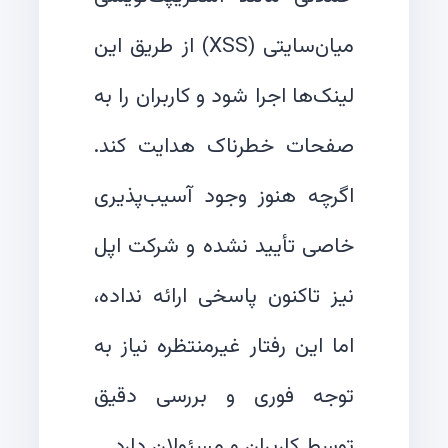
میان‌سایتی (XSS) از طریق این
لینک‌ها اجرا شود و کاربران را به
صفحات خطرناک هدایت کند.
اگرچه هنوز وجود آسیب‌پذیری
خاصی تأیید نشده و شرکت اپل
نیز تاکنون پاسخی ارائه نداده،
اما این رفتار غیرمنتظره نیاز به
توجه فوری و بررسی دقیق
توسط کاربران و مسئولان دارد.