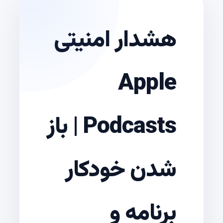
هشدار امنیتی
Apple
Podcasts | باز
شدن خودکار
برنامه و