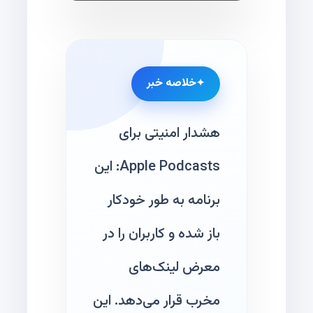
خلاصه خبر
هشدار امنیتی برای
Apple Podcasts: این
برنامه به طور خودکار
باز شده و کاربران را در
معرض لینک‌های
مخرب قرار می‌دهد. این