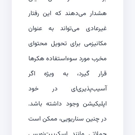
هشدار می‌دهند که این رفتار
غیرعادی می‌تواند به عنوان
مکانیزمی برای تحویل محتوای
مخرب مورد سوءاستفاده هکرها
قرار گیرد، به ویژه اگر
آسیب‌پذیری‌ای در خود
اپلیکیشن وجود داشته باشد.
در چنین سناریویی، ممکن است
حملاتی مانند اسکریپت‌نویسی