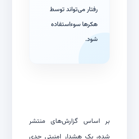
رفتار می‌تواند توسط
هکرها سوءاستفاده
شود.
بر اساس گزارش‌های منتشر
شده، یک هشدار امنیتی جدی