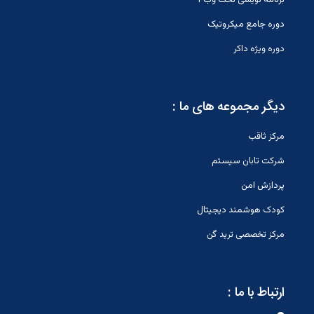
دوره جامع میکروتیک
دوره ویژه داکر
دیگر مجموعه های ما :
مرکز ثاقب
شرکت تابان سیستم
پردازش امن
کودک هوشمند دیجیتال
مرکز تخصصی ترید گن
ارتباط با ما :