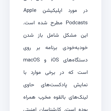
در مورد اپلیکیشن Apple
Podcasts مطرح شده است.
این مشکل شامل باز شدن
خودبه‌خودی برنامه بر روی
دستگاه‌های iOS و macOS
است که در برخی موارد با
نمایش پادکست‌های حاوی
لینک‌های بالقوه مخرب همراه
بوده است. کارشناسان امنیتی