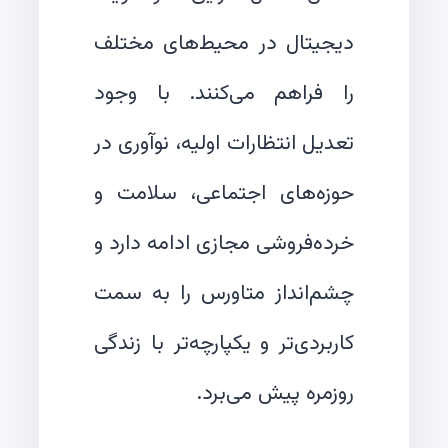
دیجیتال در محیط‌های مختلف
را فراهم می‌کنند. با وجود
تعدیل انتظارات اولیه، نوآوری در
حوزه‌های اجتماعی، سلامت و
خرده‌فروشی مجازی ادامه دارد و
چشم‌انداز متاورس را به سمت
کاربردی‌تر و یکپارچه‌تر با زندگی
روزمره پیش می‌برد.