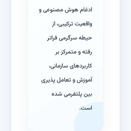
ادغام هوش مصنوعی و
واقعیت ترکیبی، از
حیطه سرگرمی فراتر
رفته و متمرکز بر
کاربردهای سازمانی،
آموزش و تعامل پذیری
بین پلتفرمی شده
است.