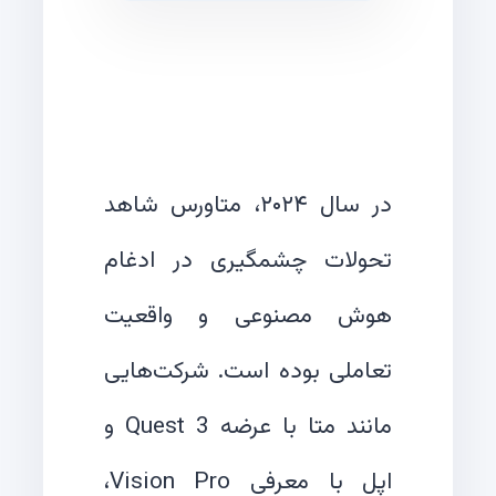
در سال ۲۰۲۴، متاورس شاهد
تحولات چشمگیری در ادغام
هوش مصنوعی و واقعیت
تعاملی بوده است. شرکت‌هایی
مانند متا با عرضه Quest 3 و
اپل با معرفی Vision Pro،