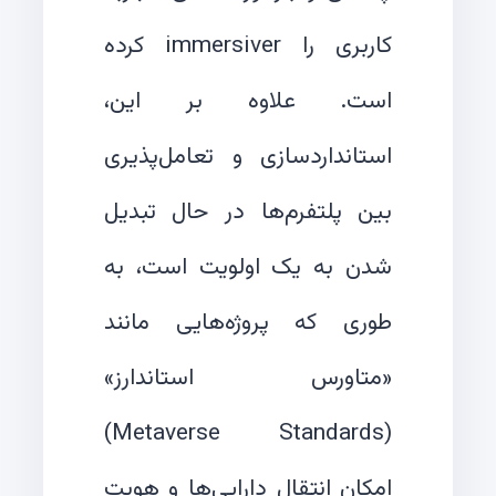
کاربری را immersiver کرده
است. علاوه بر این،
استانداردسازی و تعامل‌پذیری
بین پلتفرم‌ها در حال تبدیل
شدن به یک اولویت است، به
طوری که پروژه‌هایی مانند
«متاورس استاندارز»
(Metaverse Standards)
امکان انتقال دارایی‌ها و هویت