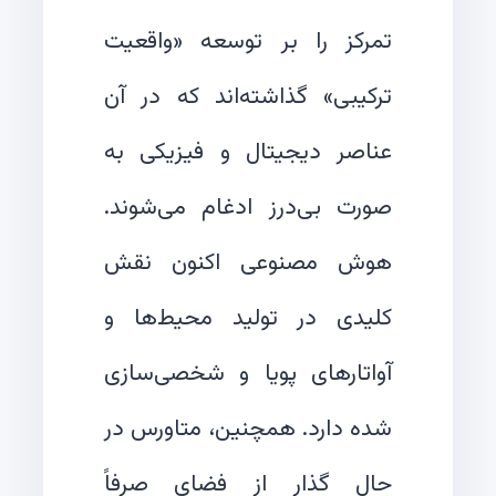
تمرکز را بر توسعه «واقعیت
ترکیبی» گذاشته‌اند که در آن
عناصر دیجیتال و فیزیکی به
صورت بی‌درز ادغام می‌شوند.
هوش مصنوعی اکنون نقش
کلیدی در تولید محیط‌ها و
آواتارهای پویا و شخصی‌سازی
شده دارد. همچنین، متاورس در
حال گذار از فضای صرفاً