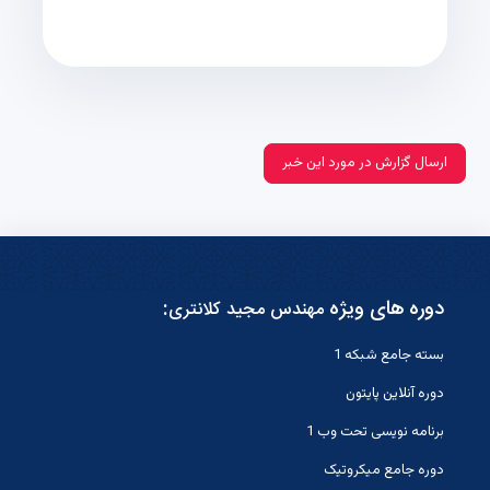
ارسال گزارش در مورد این خبر
دوره های ویژه
:
مهندس مجید کلانتری
بسته جامع شبکه 1
دوره آنلاین پایتون
برنامه نویسی تحت وب 1
دوره جامع میکروتیک