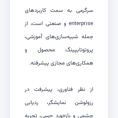
سرگرمی به سمت کاربردهای
enterprise و صنعتی است، از
جمله شبیه‌سازی‌های آموزشی،
پروتوتایپینگ محصول و
از نظر فناوری، پیشرفت در
رزولوشن نمایشگر، ردیابی
چشمی و بازخورد حسی، تجربه