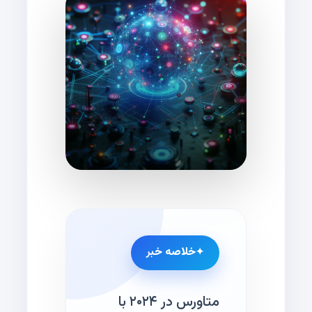
خلاصه خبر
متاورس در ۲۰۲۴ با