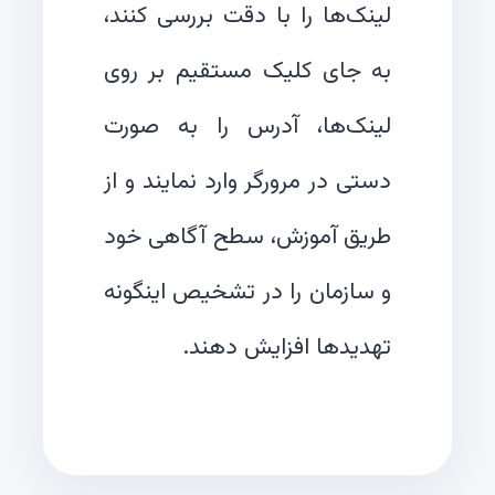
لینک‌ها را با دقت بررسی کنند،
به جای کلیک مستقیم بر روی
لینک‌ها، آدرس را به صورت
دستی در مرورگر وارد نمایند و از
طریق آموزش، سطح آگاهی خود
و سازمان را در تشخیص اینگونه
تهدیدها افزایش دهند.