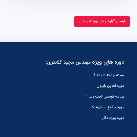
ارسال گزارش در مورد این خبر
دوره های ویژه
:
مهندس مجید کلانتری
بسته جامع شبکه 1
دوره آنلاین پایتون
برنامه نویسی تحت وب 1
دوره جامع میکروتیک
دوره ویژه داکر