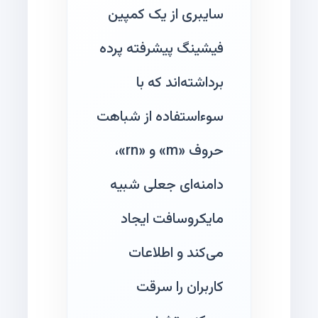
سایبری از یک کمپین
فیشینگ پیشرفته پرده
برداشته‌اند که با
سوءاستفاده از شباهت
حروف «m» و «rn»،
دامنه‌ای جعلی شبیه
مایکروسافت ایجاد
می‌کند و اطلاعات
کاربران را سرقت