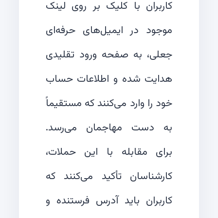
کاربران با کلیک بر روی لینک
موجود در ایمیل‌های حرفه‌ای
جعلی، به صفحه ورود تقلیدی
هدایت شده و اطلاعات حساب
خود را وارد می‌کنند که مستقیماً
به دست مهاجمان می‌رسد.
برای مقابله با این حملات،
کارشناسان تأکید می‌کنند که
کاربران باید آدرس فرستنده و