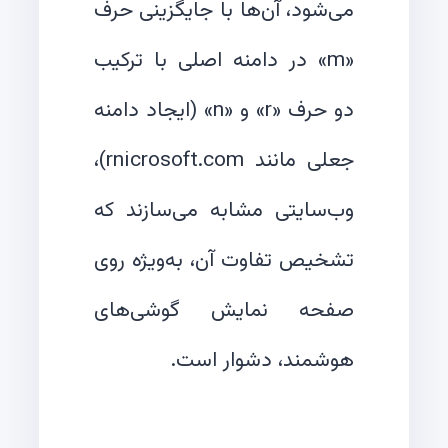
می‌شود، آن‌ها با جایگزینی حرف
«m» در دامنه اصلی با ترکیب
دو حرف «r» و «n» (ایجاد دامنه
جعلی مانند rnicrosoft.com)،
وب‌سایتی مشابه می‌سازند که
تشخیص تفاوت آن، به‌ویژه روی
صفحه نمایش گوشی‌های