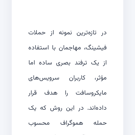
در تازه‌ترین نمونه از حملات
فیشینگ، مهاجمان با استفاده
از یک ترفند بصری ساده اما
مؤثر، کاربران سرویس‌های
مایکروسافت را هدف قرار
داده‌اند. در این روش که یک
حمله هموگراف محسوب