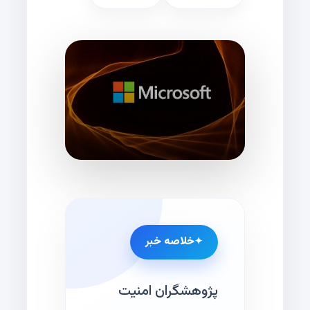
خلاصه خبر
پژوهشگران امنیت