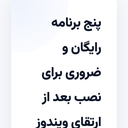
پنج برنامه
رایگان و
ضروری برای
نصب بعد از
ارتقای ویندوز