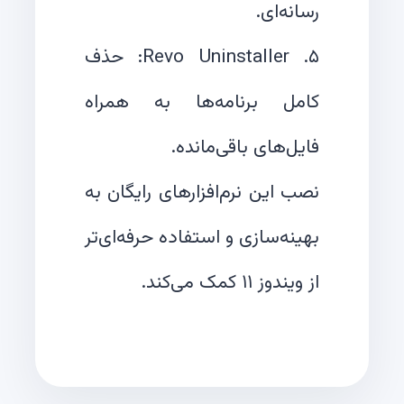
۵. Revo Uninstaller: حذف
کامل برنامه‌ها به همراه
نصب این نرم‌افزارهای رایگان به
بهینه‌سازی و استفاده حرفه‌ای‌تر
از ویندوز ۱۱ کمک می‌کند.