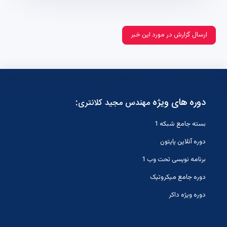
ارسال گزارش در مورد این خبر
دوره های ویژه
:
مهندس مجید کلانتری
بسته جامع شبکه 1
دوره آنلاین پایتون
برنامه نویسی تحت وب 1
دوره جامع میکروتیک
دوره ویژه داکر