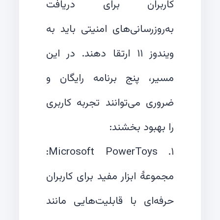
کاربران برای دریافت
به‌روزرسانی‌های امنیتی باید به
ویندوز ۱۱ ارتقا دهند. در این
مسیر، پنج برنامه رایگان و
ضروری می‌توانند تجربه کاربری
۱. Microsoft PowerToys:
مجموعۀ ابزار مفید برای کاربران
حرفه‌ای با قابلیت‌هایی مانند