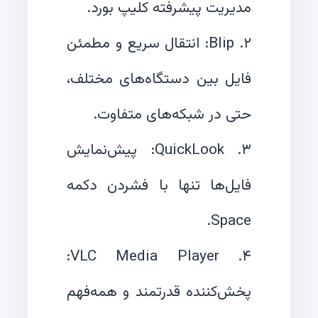
۲. Blip: انتقال سریع و مطمئن
فایل بین دستگاه‌های مختلف،
۳. QuickLook: پیش‌نمایش
فایل‌ها تنها با فشردن دکمه
۴. VLC Media Player:
پخش‌کننده قدرتمند و همه‌فهم