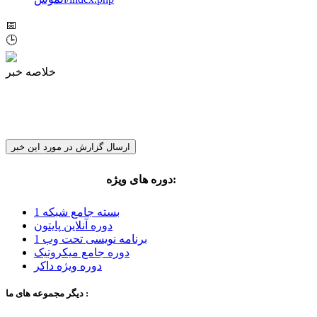
📅
🕒
خلاصه خبر
ارسال گزارش در مورد این خبر
:
دوره های ویژه
مهندس مجید کلانتری
بسته جامع شبکه 1
دوره آنلاین پایتون
برنامه نویسی تحت وب 1
دوره جامع میکروتیک
دوره ویژه داکر
دیگر مجموعه های ما :