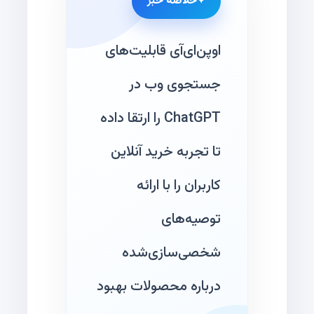
خلاصه خبر
اوپن‌ای‌آی قابلیت‌های
جستجوی وب در
ChatGPT را ارتقا داده
تا تجربه خرید آنلاین
کاربران را با ارائه
توصیه‌های
شخصی‌سازی‌شده
درباره محصولات بهبود