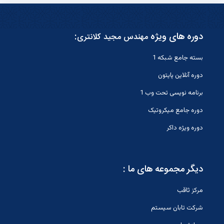
دوره های ویژه
:
مهندس مجید کلانتری
بسته جامع شبکه 1
دوره آنلاین پایتون
برنامه نویسی تحت وب 1
دوره جامع میکروتیک
دوره ویژه داکر
دیگر مجموعه های ما :
مرکز ثاقب
شرکت تابان سیستم