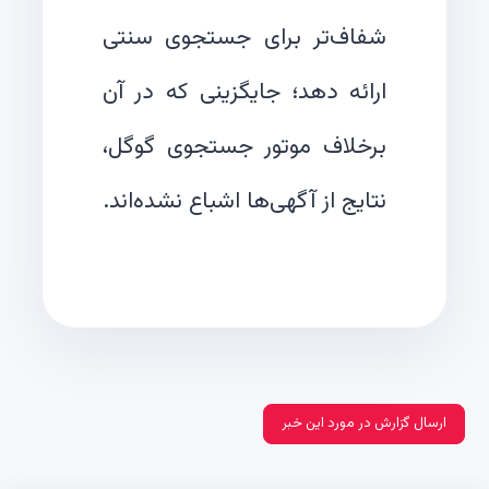
شفاف‌تر برای جستجوی سنتی
ارائه دهد؛ جایگزینی که در آن
برخلاف موتور جستجوی گوگل،
نتایج از آگهی‌ها اشباع نشده‌اند.
ارسال گزارش در مورد این خبر