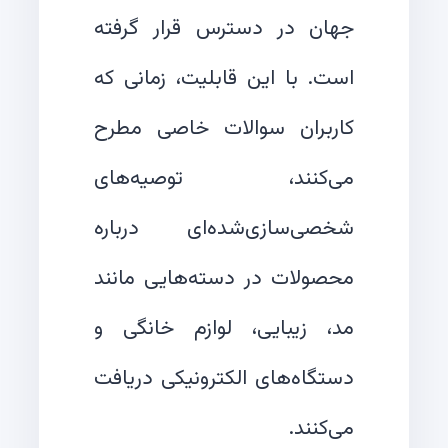
جهان در دسترس قرار گرفته
است. با این قابلیت، زمانی که
کاربران سوالات خاصی مطرح
می‌کنند، توصیه‌های
شخصی‌سازی‌شده‌ای درباره
محصولات در دسته‌هایی مانند
مد، زیبایی، لوازم خانگی و
دستگاه‌های الکترونیکی دریافت