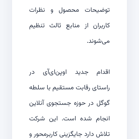
توضیحات محصول و نظرات
کاربران از منابع ثالث تنظیم
اقدام جدید اوپن‌ای‌آی در
راستای رقابت مستقیم با سلطه
گوگل در حوزه جستجوی آنلاین
انجام شده است. این شرکت
تلاش دارد جایگزینی کاربرمحور و