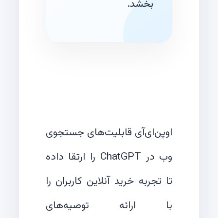
بخشد.
اوپن‌ای‌آی قابلیت‌های جستجوی
وب در ChatGPT را ارتقا داده
تا تجربه خرید آنلاین کاربران را
با ارائه توصیه‌های