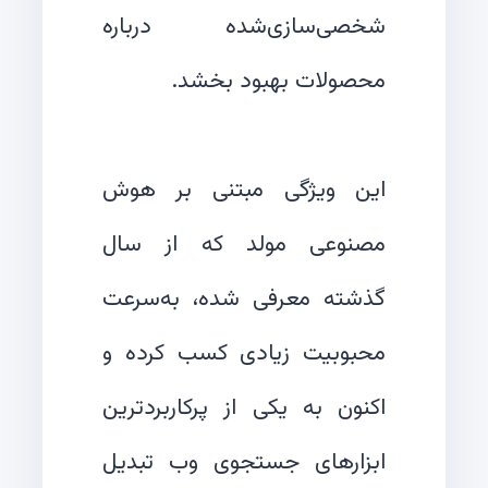
شخصی‌سازی‌شده درباره
این ویژگی مبتنی بر هوش
مصنوعی مولد که از سال
گذشته معرفی شده، به‌سرعت
محبوبیت زیادی کسب کرده و
اکنون به یکی از پرکاربردترین
ابزارهای جستجوی وب تبدیل