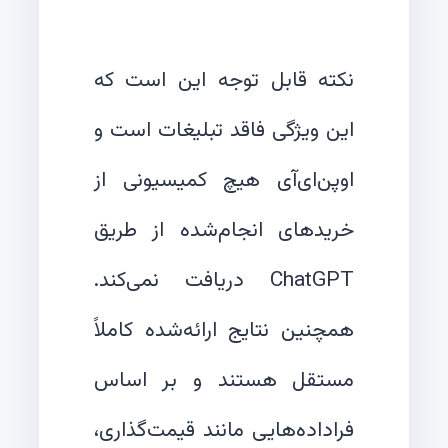
نکته قابل توجه این است که
این ویژگی فاقد تبلیغات است و
اوپن‌ای‌آی هیچ کمیسیونی از
خریدهای انجام‌شده از طریق
ChatGPT دریافت نمی‌کند.
همچنین نتایج ارائه‌شده کاملاً
مستقل هستند و بر اساس
فراداده‌هایی مانند قیمت‌گذاری،