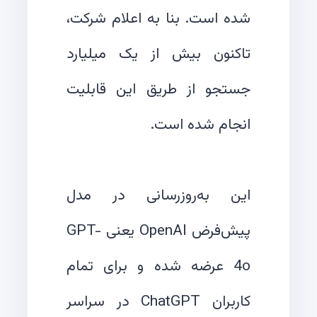
شده است. بنا به اعلام شرکت،
تاکنون بیش از یک میلیارد
جستجو از طریق این قابلیت
این به‌روزرسانی در مدل
پیش‌فرض OpenAI یعنی GPT-
4o عرضه شده و برای تمام
کاربران ChatGPT در سراسر