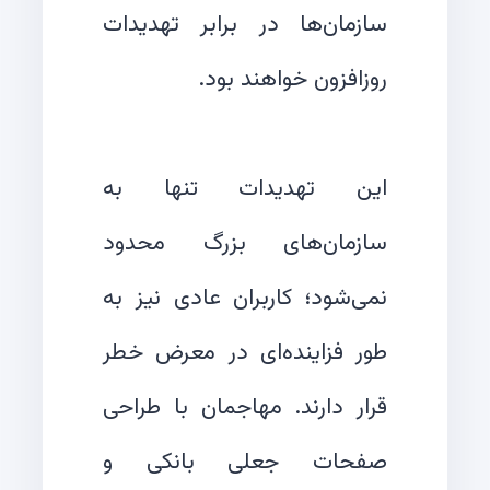
سازمان‌ها در برابر تهدیدات
این تهدیدات تنها به
سازمان‌های بزرگ محدود
نمی‌شود؛ کاربران عادی نیز به
طور فزاینده‌ای در معرض خطر
قرار دارند. مهاجمان با طراحی
صفحات جعلی بانکی و