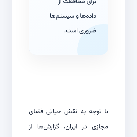
برای محافظت از
داده‌ها و سیستم‌ها
ضروری است.
با توجه به نقش حیاتی فضای
مجازی در ایران، گزارش‌ها از