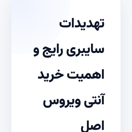
تهدیدات
سایبری رایج و
اهمیت خرید
آنتی‌ ویروس
اصل