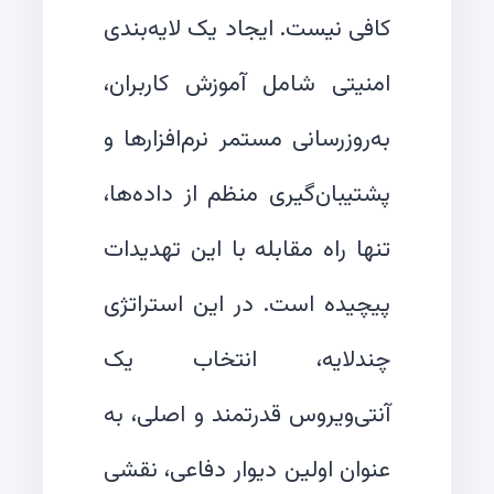
کافی نیست. ایجاد یک لایه‌بندی
امنیتی شامل آموزش کاربران،
به‌روزرسانی مستمر نرم‌افزارها و
پشتیبان‌گیری منظم از داده‌ها،
تنها راه مقابله با این تهدیدات
پیچیده است. در این استراتژی
چندلایه، انتخاب یک
آنتی‌ویروس قدرتمند و اصلی، به
عنوان اولین دیوار دفاعی، نقشی