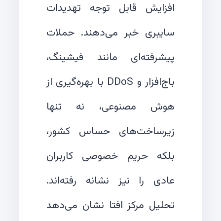
افزایش قابل توجه تهدیدات
سایبری خبر می‌دهند. حملات
پیشرفته‌ای مانند فیشینگ،
باج‌افزار و DDoS با بهره‌گیری از
هوش مصنوعی، نه تنها
زیرساخت‌های حساس کشور،
بلکه حریم خصوصی کاربران
عادی را نیز نشانه رفته‌اند.
تحلیل مرکز افتا نشان می‌دهد