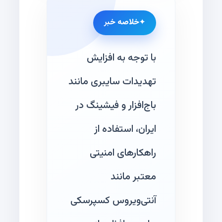
خلاصه خبر
با توجه به افزایش
تهدیدات سایبری مانند
باج‌افزار و فیشینگ در
ایران، استفاده از
راهکارهای امنیتی
معتبر مانند
آنتی‌ویروس کسپرسکی