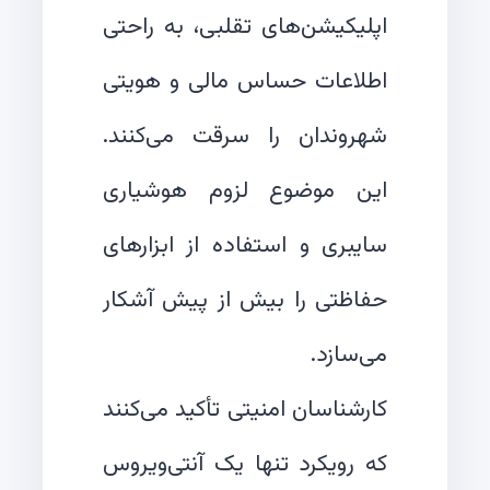
اپلیکیشن‌های تقلبی، به راحتی
اطلاعات حساس مالی و هویتی
شهروندان را سرقت می‌کنند.
این موضوع لزوم هوشیاری
سایبری و استفاده از ابزارهای
حفاظتی را بیش از پیش آشکار
کارشناسان امنیتی تأکید می‌کنند
که رویکرد تنها یک آنتی‌ویروس