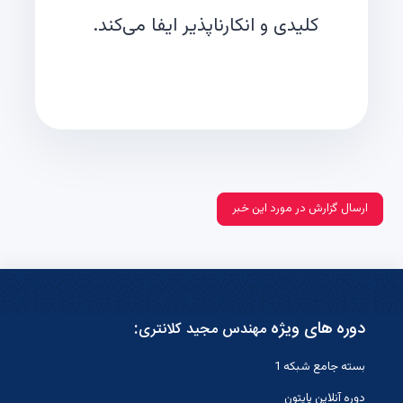
کلیدی و انکارناپذیر ایفا می‌کند.
ارسال گزارش در مورد این خبر
دوره های ویژه
:
مهندس مجید کلانتری
بسته جامع شبکه 1
دوره آنلاین پایتون