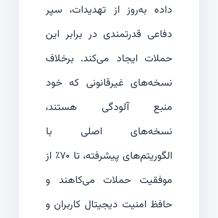
داده به‌روز از تهدیدات، سپر
دفاعی قدرتمندی در برابر این
حملات ایجاد می‌کند. برخلاف
نسخه‌های غیرقانونی که خود
منبع آلودگی هستند،
نسخه‌های اصلی با
الگوریتم‌های پیشرفته، تا ۷۰٪ از
موفقیت حملات می‌کاهند و
حافظ امنیت دیجیتال کاربران و