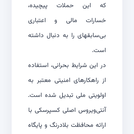
که این حملات پیچیده،
خسارات مالی و اعتباری
بی‌سابقهای را به دنبال داشته
در این شرایط بحرانی، استفاده
از راهکارهای امنیتی معتبر به
اولویتی ملی تبدیل شده است.
آنتی‌ویروس اصلی کسپرسکی با
ارائه محافظت بلادرنگ و پایگاه