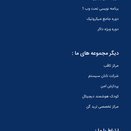
برنامه نویسی تحت وب 1
دوره جامع میکروتیک
دوره ویژه داکر
دیگر مجموعه های ما :
مرکز ثاقب
شرکت تابان سیستم
پردازش امن
کودک هوشمند دیجیتال
مرکز تخصصی ترید گن
ارتباط با ما :