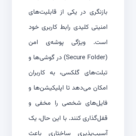
بازنگری در یکی از قابلیت‌های
امنیتی کلیدی رابط کاربری خود
است. ویژگی پوشه‌ی امن
(Secure Folder) در گوشی‌ها و
تبلت‌های گلکسی، به کاربران
امکان می‌دهد تا اپلیکیشن‌ها و
فایل‌های شخصی را مخفی و
قفل‌گذاری کنند. با این حال، یک
آسیب‌پذیری ساختاری باعث