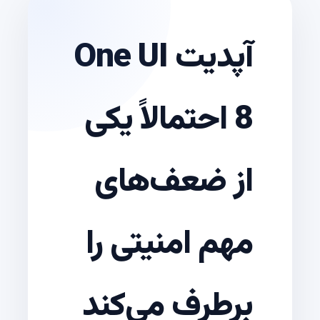
آپدیت One UI
8 احتمالاً یکی
از ضعف‌های
مهم امنیتی را
برطرف می‌کند