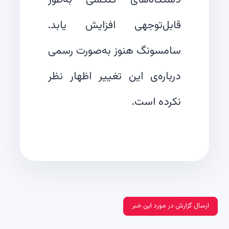
قابل‌توجهی افزایش یابد.
سامسونگ هنوز به‌صورت رسمی
درباره‌ی این تغییر اظهار نظر
نکرده است.
ارسال گزارش در مورد این خبر