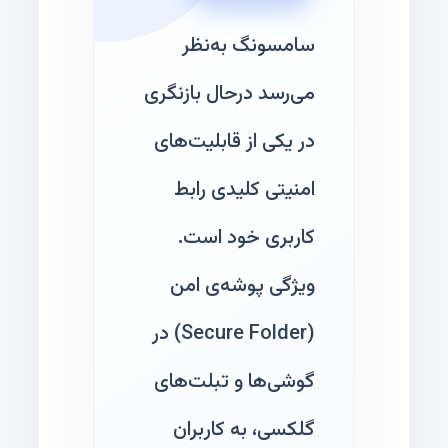
سامسونگ به‌نظر
می‌رسد درحال بازنگری
در یکی از قابلیت‌های
امنیتی کلیدی رابط
کاربری خود است.
ویژگی پوشه‌ی امن
(Secure Folder) در
گوشی‌ها و تبلت‌های
گلکسی، به کاربران