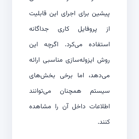
پیشین برای اجرای این قابلیت
از پروفایل کاری جداگانه
استفاده می‌کرد. اگرچه این
روش ایزوله‌سازی مناسبی ارائه
می‌دهد، اما برخی بخش‌های
سیستم همچنان می‌توانند
اطلاعات داخل آن را مشاهده