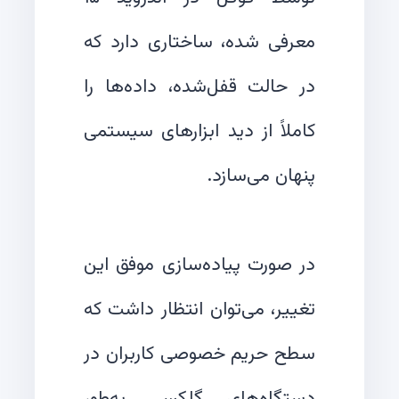
معرفی شده، ساختاری دارد که
در حالت قفل‌شده، داده‌ها را
کاملاً از دید ابزارهای سیستمی
در صورت پیاده‌سازی موفق این
تغییر، می‌توان انتظار داشت که
سطح حریم خصوصی کاربران در
دستگاه‌های گلکسی به‌طور