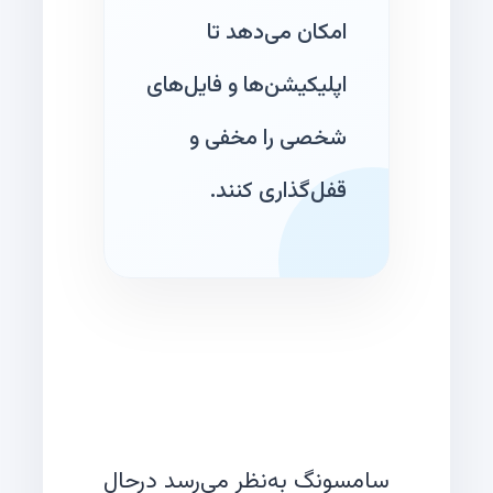
امکان می‌دهد تا
اپلیکیشن‌ها و فایل‌های
شخصی را مخفی و
قفل‌گذاری کنند.
سامسونگ به‌نظر می‌رسد درحال