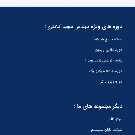
دوره های ویژه
:
مهندس مجید کلانتری
بسته جامع شبکه 1
دوره آنلاین پایتون
برنامه نویسی تحت وب 1
دوره جامع میکروتیک
دوره ویژه داکر
دیگر مجموعه های ما :
مرکز ثاقب
شرکت تابان سیستم