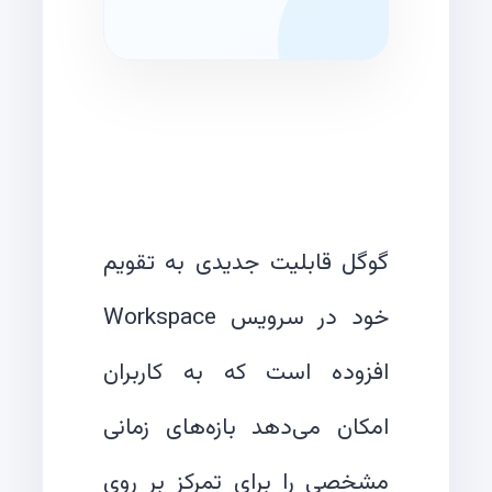
گوگل قابلیت جدیدی به تقویم
خود در سرویس Workspace
افزوده است که به کاربران
امکان می‌‌دهد بازه‌های زمانی
مشخصی را برای تمرکز بر روی