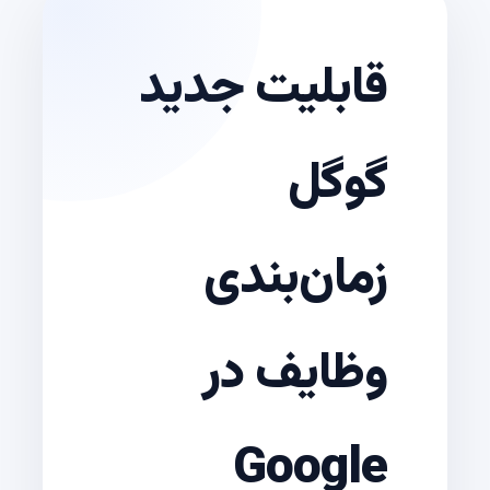
قابلیت جدید
گوگل
زمان‌بندی
وظایف در
Google