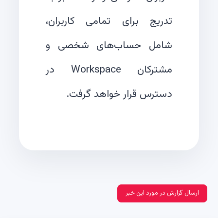
تدریج برای تمامی کاربران،
شامل حساب‌های شخصی و
مشترکان Workspace در
دسترس قرار خواهد گرفت.
ارسال گزارش در مورد این خبر