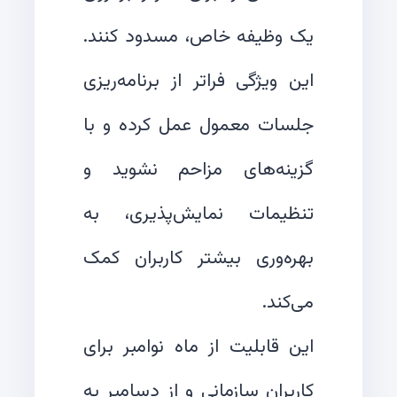
یک وظیفه خاص، مسدود کنند.
این ویژگی فراتر از برنامه‌ریزی
جلسات معمول عمل کرده و با
گزینه‌های مزاحم نشوید و
تنظیمات نمایش‌پذیری، به
بهره‌وری بیشتر کاربران کمک
این قابلیت از ماه نوامبر برای
کاربران سازمانی و از دسامبر به