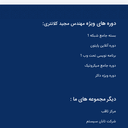
دوره های ویژه
:
مهندس مجید کلانتری
بسته جامع شبکه 1
دوره آنلاین پایتون
برنامه نویسی تحت وب 1
دوره جامع میکروتیک
دوره ویژه داکر
دیگر مجموعه های ما :
مرکز ثاقب
شرکت تابان سیستم