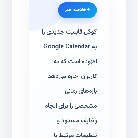
خلاصه خبر
گوگل قابلیت جدیدی را
به Google Calendar
افزوده است که به
کاربران اجازه می‌دهد
بازه‌های زمانی
مشخصی را برای انجام
وظایف مسدود و
تنظیمات مرتبط با