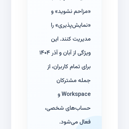
«مزاحم نشوید» و
«نمایش‌پذیری» را
مدیریت کنند. این
ویژگی از آبان و آذر ۱۴۰۴
برای تمام کاربران، از
جمله مشترکان
Workspace و
حساب‌های شخصی،
فعال می‌شود.