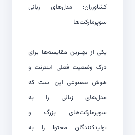
کشاورزان: مدل‌های زبانی
یکی از بهترین مقایسه‌ها برای
درک وضعیت فعلی اینترنت و
هوش مصنوعی این است که
مدل‌های زبانی را به
سوپرمارکت‌های بزرگ و
تولیدکنندگان محتوا را به