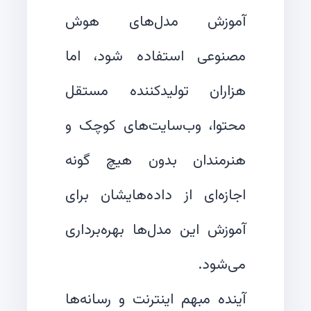
آموزش مدل‌های هوش
مصنوعی استفاده شود، اما
هزاران تولیدکننده مستقل
محتوا، وب‌سایت‌های کوچک و
هنرمندان بدون هیچ گونه
اجازه‌ای از داده‌هایشان برای
آموزش این مدل‌ها بهره‌برداری
آینده مبهم اینترنت و رسانه‌ها