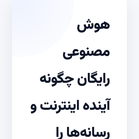
هوش
مصنوعی
رایگان چگونه
آینده اینترنت و
رسانه‌ها را