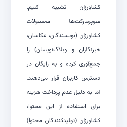
کشاورزان تشبیه کنیم.
سوپرمارکت‌ها محصولات
کشاورزان (نویسندگان، عکاسان،
خبرنگاران و وبلاگ‌نویسان) را
جمع‌آوری کرده و به رایگان در
دسترس کاربران قرار می‌دهند.
اما به دلیل عدم پرداخت هزینه
برای استفاده از این محتوا،
کشاورزان (تولیدکنندگان محتوا)