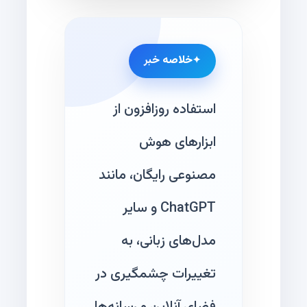
خلاصه خبر
استفاده روزافزون از
ابزارهای هوش
مصنوعی رایگان، مانند
ChatGPT و سایر
مدل‌های زبانی، به
تغییرات چشمگیری در