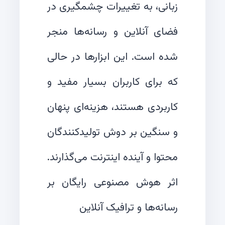
زبانی، به تغییرات چشمگیری در
فضای آنلاین و رسانه‌ها منجر
شده است. این ابزارها در حالی
که برای کاربران بسیار مفید و
کاربردی هستند، هزینه‌ای پنهان
و سنگین بر دوش تولیدکنندگان
اثر هوش مصنوعی رایگان بر