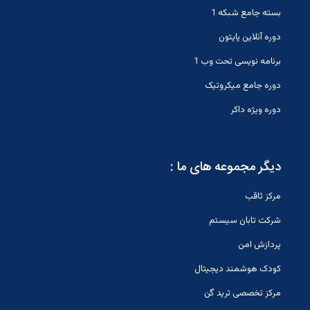
بسته جامع شبکه 1
دوره آنلاین پایتون
برنامه نویسی تحت وب 1
دوره جامع میکروتیک
دوره ویژه داکر
دیگر مجموعه های ما :
مرکز ثاقب
شرکت تابان سیستم
پردازش امن
کودک هوشمند دیجیتال
مرکز تخصصی ترید گن