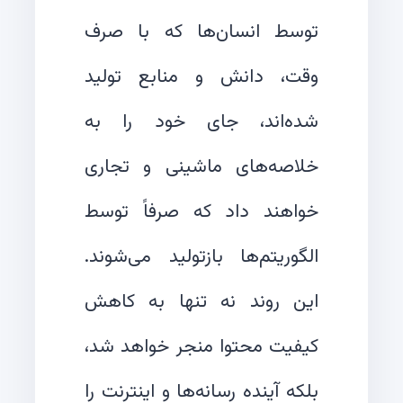
توسط انسان‌ها که با صرف
وقت، دانش و منابع تولید
شده‌اند، جای خود را به
خلاصه‌های ماشینی و تجاری
خواهند داد که صرفاً توسط
الگوریتم‌ها بازتولید می‌شوند.
این روند نه تنها به کاهش
کیفیت محتوا منجر خواهد شد،
بلکه آینده رسانه‌ها و اینترنت را