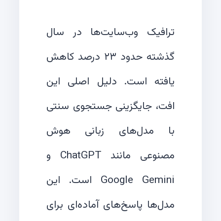
ترافیک وب‌سایت‌ها در سال
گذشته حدود ۲۳ درصد کاهش
یافته است. دلیل اصلی این
افت، جایگزینی جستجوی سنتی
با مدل‌های زبانی هوش
مصنوعی مانند ChatGPT و
Google Gemini است. این
مدل‌ها پاسخ‌های آماده‌ای برای