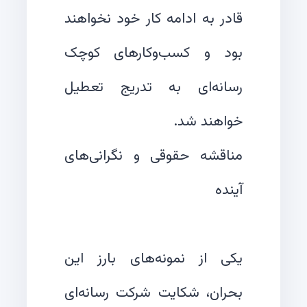
قادر به ادامه کار خود نخواهند
بود و کسب‌وکارهای کوچک
رسانه‌ای به تدریج تعطیل
مناقشه حقوقی و نگرانی‌های
یکی از نمونه‌های بارز این
بحران، شکایت شرکت رسانه‌ای