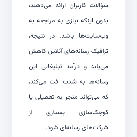
سؤالات کاربران ارائه می‌دهند،
بدون اینکه نیازی به مراجعه به
وب‌سایت‌ها باشد. در نتیجه،
ترافیک رسانه‌های آنلاین کاهش
می‌یابد و درآمد تبلیغاتی این
رسانه‌ها به شدت افت می‌کند،
که می‌تواند منجر به تعطیلی یا
کوچک‌سازی بسیاری از