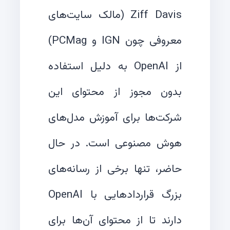
Ziff Davis (مالک سایت‌های
معروفی چون IGN و PCMag)
از OpenAI به دلیل استفاده
بدون مجوز از محتوای این
شرکت‌ها برای آموزش مدل‌های
هوش مصنوعی است. در حال
حاضر، تنها برخی از رسانه‌های
بزرگ قراردادهایی با OpenAI
دارند تا از محتوای آن‌ها برای