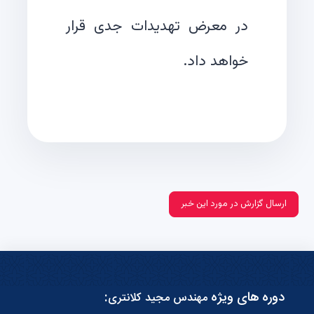
در معرض تهدیدات جدی قرار
خواهد داد.
ارسال گزارش در مورد این خبر
دوره های ویژه
:
مهندس مجید کلانتری