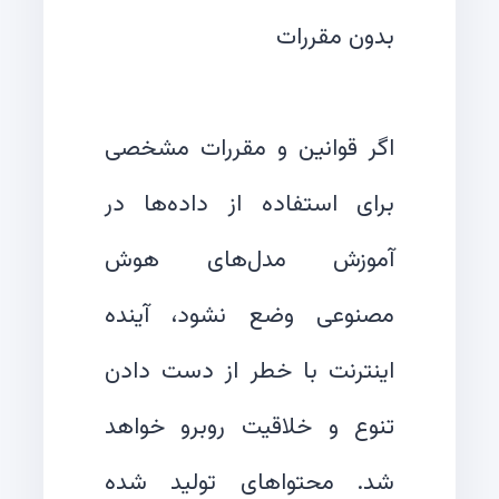
اگر قوانین و مقررات مشخصی
برای استفاده از داده‌ها در
آموزش مدل‌های هوش
مصنوعی وضع نشود، آینده
اینترنت با خطر از دست دادن
تنوع و خلاقیت روبرو خواهد
شد. محتواهای تولید شده