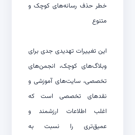
خطر حذف رسانه‌های کوچک و
این تغییرات تهدیدی جدی برای
وبلاگ‌های کوچک، انجمن‌های
تخصصی، سایت‌های آموزشی و
نقدهای تخصصی است که
اغلب اطلاعات ارزشمند و
عمیق‌تری را نسبت به