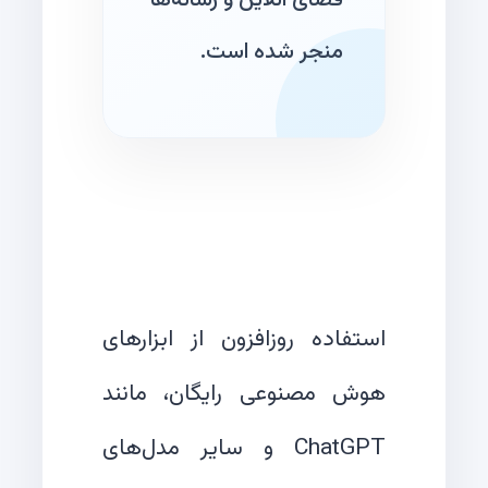
فضای آنلاین و رسانه‌ها
منجر شده است.
استفاده روزافزون از ابزارهای
هوش مصنوعی رایگان، مانند
ChatGPT و سایر مدل‌های