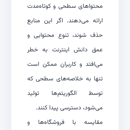
محتواهای سطحی و کوتاه‌مدت
ارائه می‌دهند. اگر این منابع
حذف شوند، تنوع محتوایی و
عمق دانش اینترنت به خطر
می‌افتد و کاربران ممکن است
تنها به خلاصه‌های سطحی که
توسط الگوریتم‌ها تولید
مقایسه با فروشگاه‌ها و