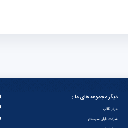
دیگر مجموعه های ما :
ا
مرکز ثاقب
شرکت تابان سیستم