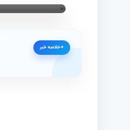
خلاصه خبر