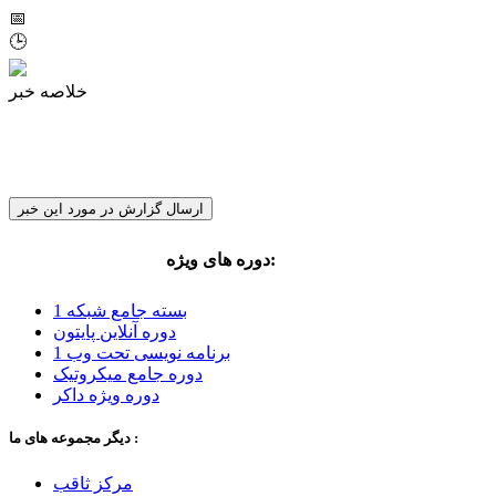
📅
🕒
خلاصه خبر
ارسال گزارش در مورد این خبر
:
دوره های ویژه
مهندس مجید کلانتری
بسته جامع شبکه 1
دوره آنلاین پایتون
برنامه نویسی تحت وب 1
دوره جامع میکروتیک
دوره ویژه داکر
دیگر مجموعه های ما :
مرکز ثاقب