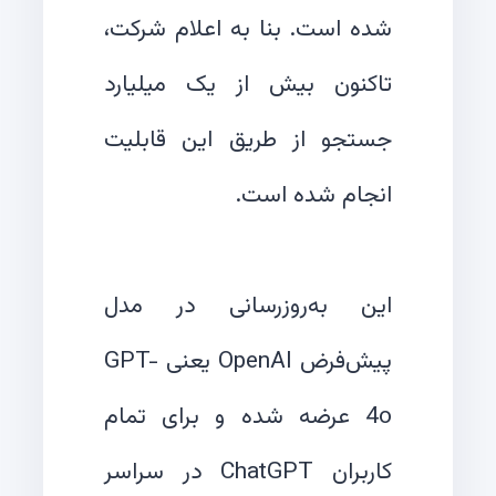
شده است. بنا به اعلام شرکت،
تاکنون بیش از یک میلیارد
جستجو از طریق این قابلیت
این به‌روزرسانی در مدل
پیش‌فرض OpenAI یعنی GPT-
4o عرضه شده و برای تمام
کاربران ChatGPT در سراسر