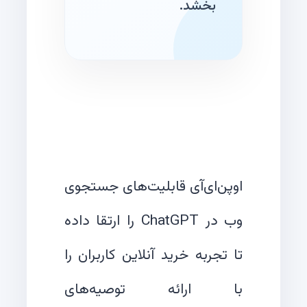
بخشد.
اوپن‌ای‌آی قابلیت‌های جستجوی
وب در ChatGPT را ارتقا داده
تا تجربه خرید آنلاین کاربران را
با ارائه توصیه‌های