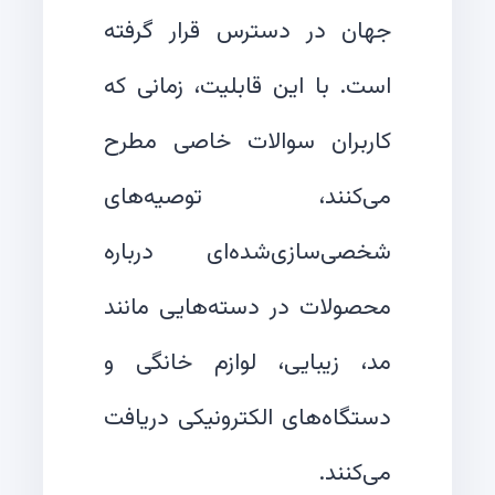
جهان در دسترس قرار گرفته
است. با این قابلیت، زمانی که
کاربران سوالات خاصی مطرح
می‌کنند، توصیه‌های
شخصی‌سازی‌شده‌ای درباره
محصولات در دسته‌هایی مانند
مد، زیبایی، لوازم خانگی و
دستگاه‌های الکترونیکی دریافت