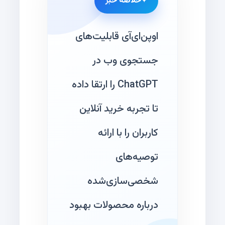
خلاصه خبر
اوپن‌ای‌آی قابلیت‌های
جستجوی وب در
ChatGPT را ارتقا داده
تا تجربه خرید آنلاین
کاربران را با ارائه
توصیه‌های
شخصی‌سازی‌شده
درباره محصولات بهبود