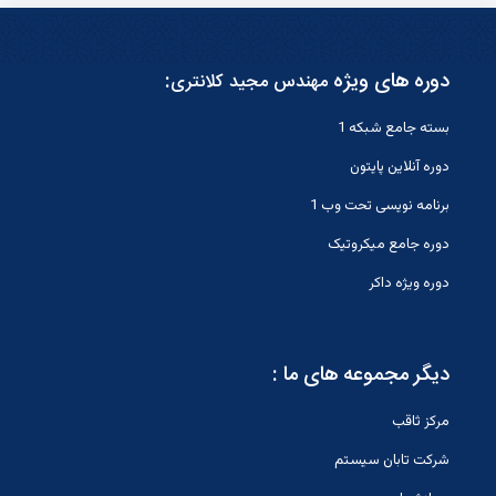
دوره های ویژه
:
مهندس مجید کلانتری
بسته جامع شبکه 1
دوره آنلاین پایتون
برنامه نویسی تحت وب 1
دوره جامع میکروتیک
دوره ویژه داکر
دیگر مجموعه های ما :
مرکز ثاقب
شرکت تابان سیستم