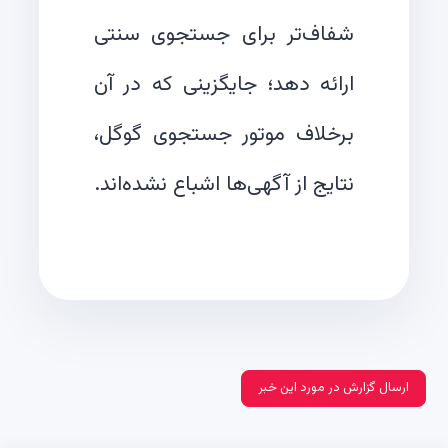
شفاف‌تر برای جستجوی سنتی
ارائه دهد؛ جایگزینی که در آن
برخلاف موتور جستجوی گوگل،
نتایج از آگهی‌ها اشباع نشده‌اند.
ارسال گزارش در مورد این خبر