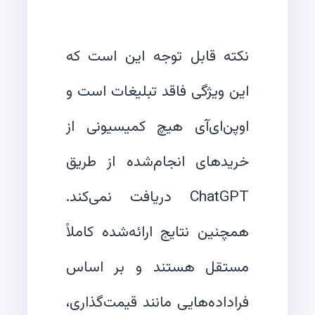
نکته قابل توجه این است که
این ویژگی فاقد تبلیغات است و
اوپن‌ای‌آی هیچ کمیسیونی از
خریدهای انجام‌شده از طریق
ChatGPT دریافت نمی‌کند.
همچنین نتایج ارائه‌شده کاملاً
مستقل هستند و بر اساس
فراداده‌هایی مانند قیمت‌گذاری،