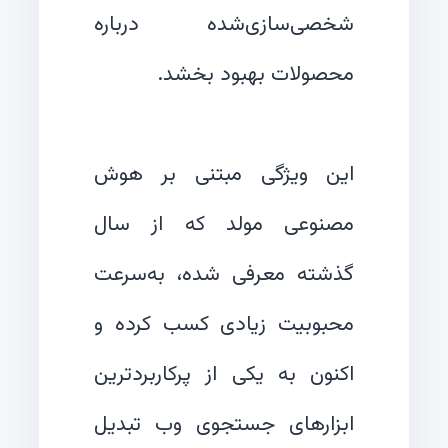
شخصی‌سازی‌شده درباره
این ویژگی مبتنی بر هوش
مصنوعی مولد که از سال
گذشته معرفی شده، به‌سرعت
محبوبیت زیادی کسب کرده و
اکنون به یکی از پرکاربردترین
ابزارهای جستجوی وب تبدیل