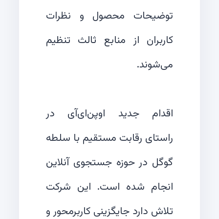
توضیحات محصول و نظرات
کاربران از منابع ثالث تنظیم
اقدام جدید اوپن‌ای‌آی در
راستای رقابت مستقیم با سلطه
گوگل در حوزه جستجوی آنلاین
انجام شده است. این شرکت
تلاش دارد جایگزینی کاربرمحور و