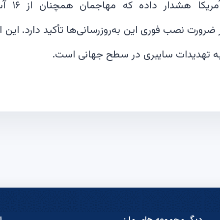
آژانس امنی
بر ضرورت نصب فوری این به‌روزرسانی‌ها تأکید دارد. ای
به تهدیدات سایبری در سطح جهانی است.