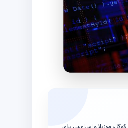
گل، موزیلا و اس‌ای‌پی برای