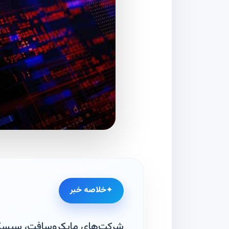
خلاصه خبر
شرکت‌های مایکروسافت، سیسکو، 