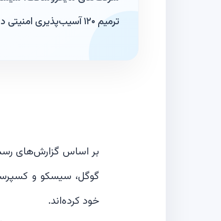
ترمیم ۱۲۰ آسیب‌پذیری امنیتی در برخی محصولات خود وصله امنیتی منتشر کردند.
بر اساس گزارش‌های رسمی