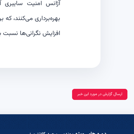
بهره‌برداری می‌کنند، که 
افزایش نگرانی‌ها نسبت 
ارسال گزارش در مورد این خبر