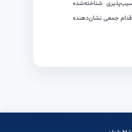
ت سایبری آمریکا هشدار داده که مهاجمان همچنان از ۱۶ آسیب‌پذیری شناخته‌شده
ن اقدام جمعی نشان‌دهنده