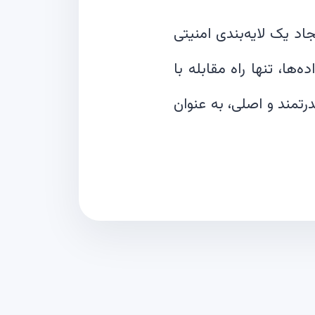
اد یک لایه‌بندی امنیتی
‌ها، تنها راه مقابله با
رتمند و اصلی، به عنوان