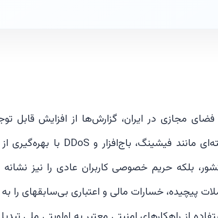
ضای مجازی در ایران، گزارش‌ها از افزایش قابل تو
می‌دهند. حملات پیشرفته‌ای مانند فیشین
 بلکه حریم خصوصی کاربران عادی را نیز نشانه رفته
تفاده از راهکارهای امنیتی معتبر به اولویتی ملی تبد