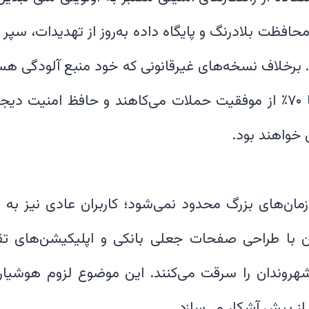
حافظت بلادرنگ و پایگاه داده به‌روز از تهدیدات، سپر د
. برخلاف نسخه‌های غیرقانونی که خود منبع آلودگی هس
الگوریتم‌های پیشرفته، تا ۷۰٪ از موفقیت حملات می‌کاهند و حافظ امن
زمان‌های بزرگ محدود نمی‌شود؛ کاربران عادی نیز به ط
ان با طراحی صفحات جعلی بانکی و اپلیکیشن‌های تقل
وندان را سرقت می‌کنند. این موضوع لزوم هوشیاری