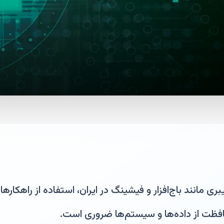
ی مانند باج‌افزار و فیشینگ در ایران، استفاده از راهکارها
فظت از داده‌ها و سیستم‌ها ضروری است.