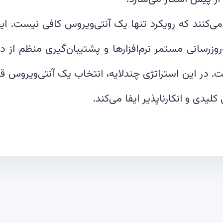
می‌کنند که رویکرد تنها یک آنتی‌ویروس کافی نیست. ایج
وزرسانی مستمر نرم‌افزارها و پشتیبان‌گیری منظم از داده
 در این استراتژی چندلایه، انتخاب یک آنتی‌ویروس قد
لیدی و انکارناپذیر ایفا می‌کند.