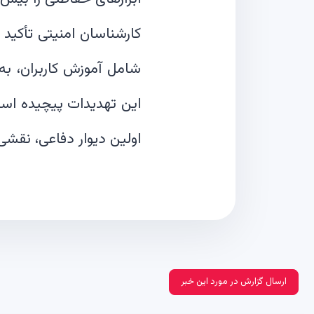
کارشناسان امنیتی تأکید 
شامل آموزش کاربران، به‌ر
این تهدیدات پیچیده است.
اولین دیوار دفاعی، نقشی ک
ارسال گزارش در مورد این خبر