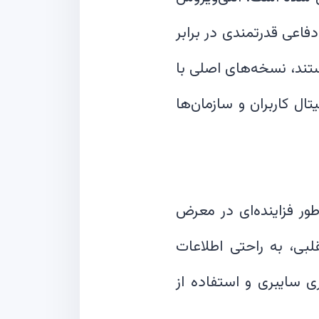
فاعی قدرتمندی در برابر
تند، نسخه‌های اصلی با
یت دیجیتال کاربران و سازمان‌ها
ور فزاینده‌ای در معرض
بی، به راحتی اطلاعات
 سایبری و استفاده از