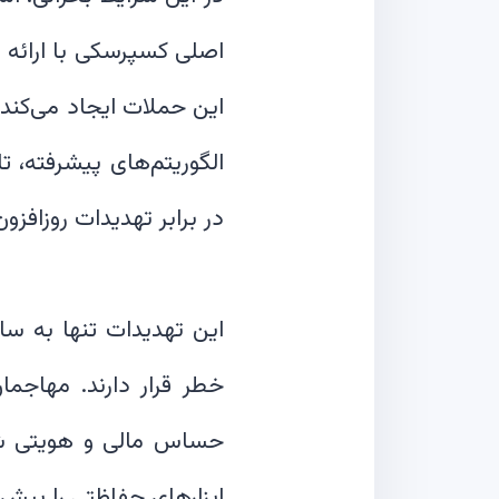
اصلی کسپرسکی با ارائه م
این حملات ایجاد می‌کند
این تهدیدات تنها به سا
خطر قرار دارند. مهاجم
حساس مالی و هویتی شهر