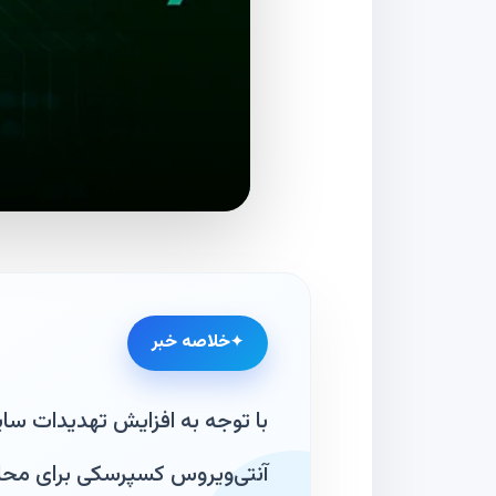
خلاصه خبر
با توجه به افزایش تهدیدات سایبر
آنتی‌ویروس کسپرسکی برای محا