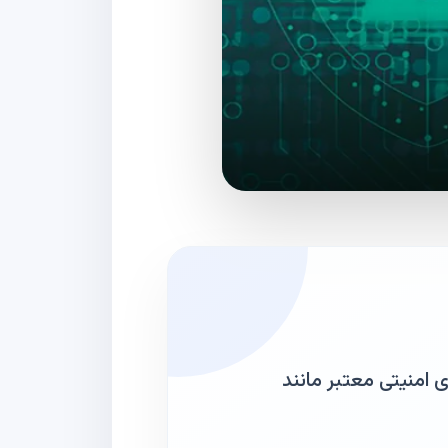
ی امنیتی معتبر مانند