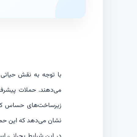
با توجه به نقش حیاتی ف
زیرساخت‌های حساس کشور،
در این شرایط بحرانی، اس