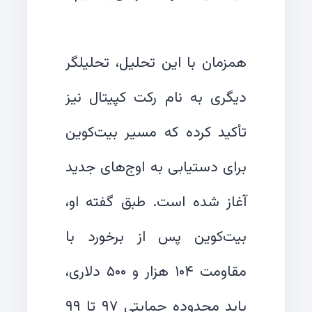
همزمان با این تحلیل، تحلیلگر
دیگری به نام رکت کپیتال نیز
تأکید کرده که مسیر بیت‌کوین
برای دستیابی به اوج‌های جدید
آغاز شده است. طبق گفته او،
بیت‌کوین پس از برخورد با
مقاومت ۱۰۴ هزار و ۵۰۰ دلاری،
باید محدوده حمایتی ۹۷ تا ۹۹