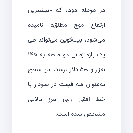
در مرحله دوم، که «بیشترین
ارتفاع موج مطلق» نامیده
می‌شود، بیت‌کوین می‌تواند طی
یک بازه زمانی دو ماهه به ۱۴۵
هزار و ۵۰۰ دلار برسد. این سطح
به‌عنوان قله قیمت در نمودار با
خط افقی روی مرز بالایی