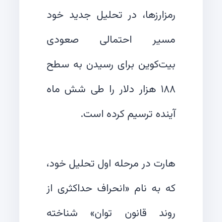
رمزارزها، در تحلیل جدید خود
مسیر احتمالی صعودی
بیت‌کوین برای رسیدن به سطح
۱۸۸ هزار دلار را طی شش ماه
هارت در مرحله اول تحلیل خود،
که به نام «انحراف حداکثری از
روند قانون توان» شناخته