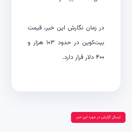
در زمان نگارش این خبر، قیمت
بیت‌کوین در حدود ۱۰۳ هزار و
۴۰۰ دلار قرار دارد.
ارسال گزارش در مورد این خبر