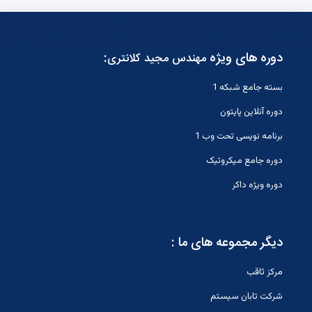
دوره های ویژه
:
مهندس مجید کلانتری
بسته جامع شبکه 1
دوره آنلاین پایتون
برنامه نویسی تحت وب 1
دوره جامع میکروتیک
دوره ویژه داکر
دیگر مجموعه های ما :
مرکز ثاقب
شرکت تابان سیستم