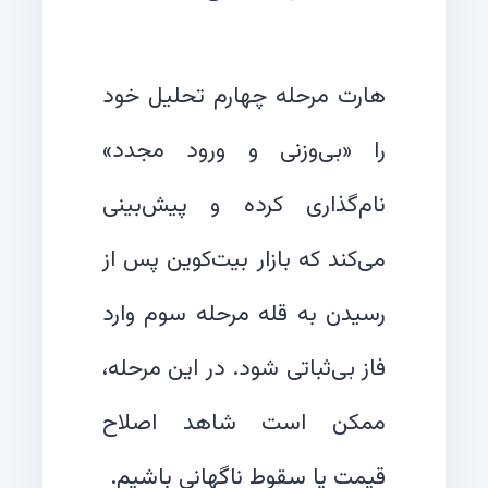
هارت مرحله چهارم تحلیل خود
را «بی‌وزنی و ورود مجدد»
نام‌گذاری کرده و پیش‌بینی
می‌کند که بازار بیت‌کوین پس از
رسیدن به قله مرحله سوم وارد
فاز بی‌ثباتی شود. در این مرحله،
ممکن است شاهد اصلاح