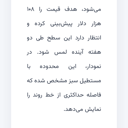
می‌شود، هدف قیمت را ۱۰۸
هزار دلار پیش‌بینی کرده و
انتظار دارد این سطح طی دو
هفته آینده لمس شود. در
نمودار، این محدوده با
مستطیل سبز مشخص شده که
فاصله حداکثری از خط روند را