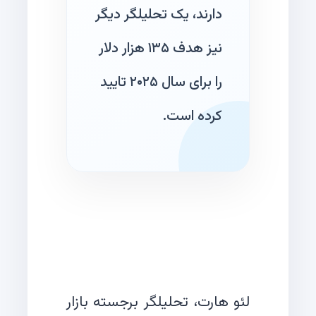
دارند، یک تحلیلگر دیگر
نیز هدف ۱۳۵ هزار دلار
را برای سال ۲۰۲۵ تایید
کرده است.
لئو هارت، تحلیلگر برجسته بازار