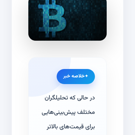
خلاصه خبر
در حالی که تحلیلگران
مختلف پیش‌بینی‌هایی
برای قیمت‌های بالاتر