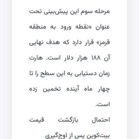
مرحله سوم این پیش‌بینی تحت
عنوان «نقطه ورود به منطقه
قرمز» قرار دارد که هدف نهایی
آن ۱۸۸ هزار دلار است. هارت
زمان دستیابی به این سطح را تا
چهار ماه آینده تخمین زده
احتمال بازگشت قیمت