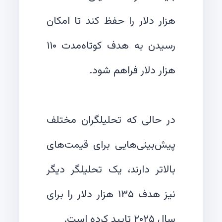
هزار دلار را حفظ کند تا امکان
رسیدن به هدف کوتاه‌مدت ۱۱۰
در حالی که تحلیلگران مختلف
پیش‌بینی‌هایی برای قیمت‌های
بالاتر دارند، یک تحلیلگر دیگر
نیز هدف ۱۳۵ هزار دلار را برای