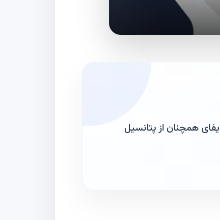
 دیفای همچنان از پتانسیل