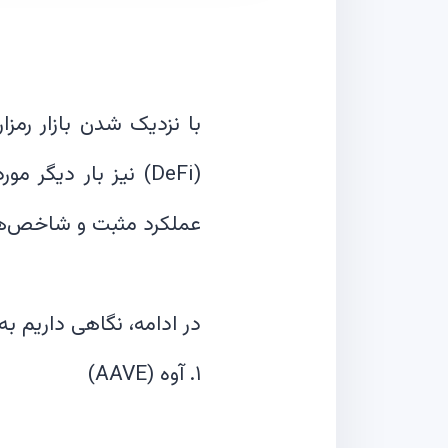
(DeFi) نیز بار دیگر