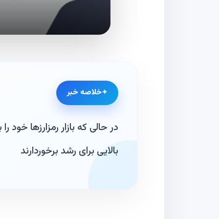
خلاصه خبر
در حالی‌ که بازار رمزارزها خود 
بالایی برای رشد برخوردارند