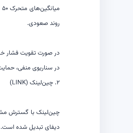
چین‌لینک با گسترش مشارک