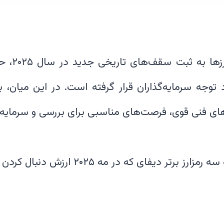
با نزدیک ش
 مورد توجه سرمایه‌گذاران قرار گرفته است. در این میان،