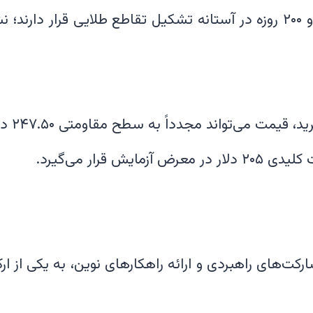
میانگین‌های متحرک ۵۰ و ۲۰۰ روزه در آستانه تشکیل تقاطع طلایی قرار 
ت‌های راهبردی و ارائه راهکارهای نوین، به یکی از ا