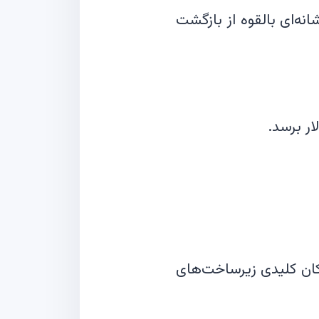
دارند؛ نشانه‌ای بالقوه از بازگشت
رکان کلیدی زیرساخت‌های