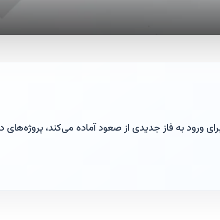
را برای ورود به فاز جدیدی از صعود آماده می‌کند، پروژه‌های