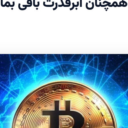
همچنان ابرقدرت باقی بمان