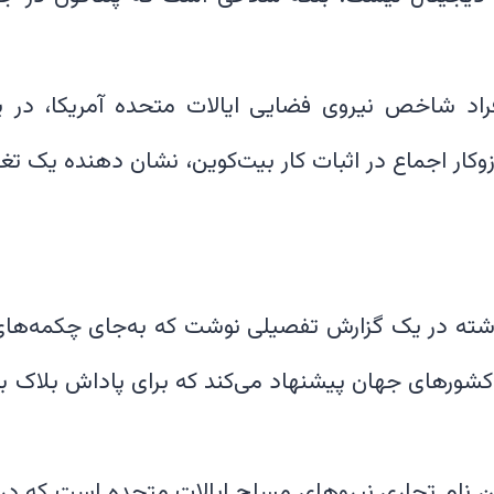
وکار اجماع در اثبات کار بیت‌کوین، نشان دهنده یک ت
گذشته در یک گزارش تفصیلی نوشت که به‌جای چکمه‌های
کشورهای جهان پیشنهاد می‌کند که برای پاداش بلاک بی