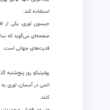
صفحه‌ای می‌گوید که ساز
پولیتیکو روز پنج‌شنبه 
اتمی در آسمان، لوری به 