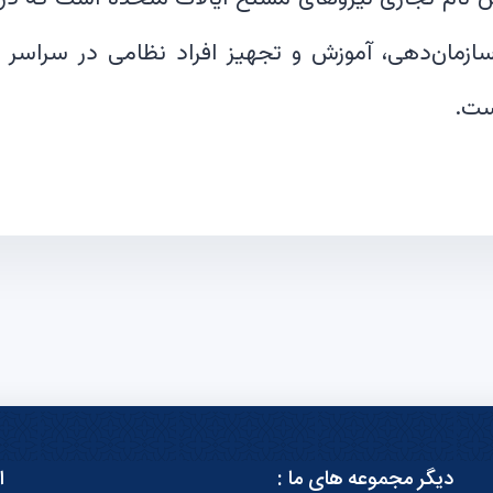
زمان‌دهی، آموزش و تجهیز افراد نظامی در سراسر ا
ست.
دیگر مجموعه های ما :
ا